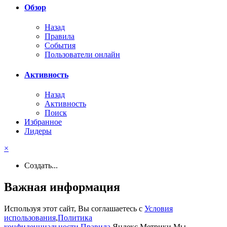
Обзор
Назад
Правила
События
Пользователи онлайн
Активность
Назад
Активность
Поиск
Избранное
Лидеры
×
Создать...
Важная информация
Используя этот сайт, Вы соглашаетесь с
Условия
использования
,
Политика
конфиденциальности
,
Правила
,Яндекс.Метрики,Мы