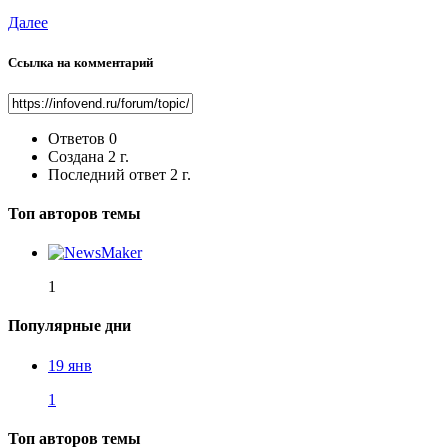
Далее
Ссылка на комментарий
Ответов
0
Создана
2 г.
Последний ответ
2 г.
Топ авторов темы
1
Популярные дни
19 янв
1
Топ авторов темы