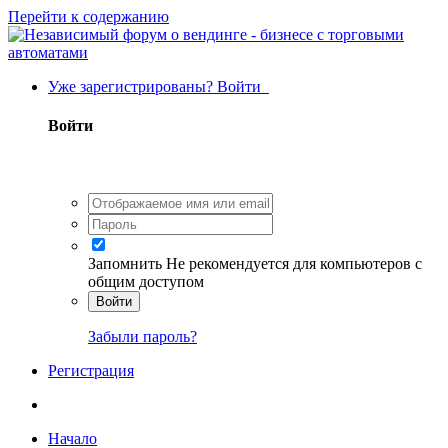
Перейти к содержанию
Уже зарегистрированы? Войти
Войти
Запомнить
Не рекомендуется для компьютеров с
общим доступом
Войти
Забыли пароль?
Регистрация
Начало