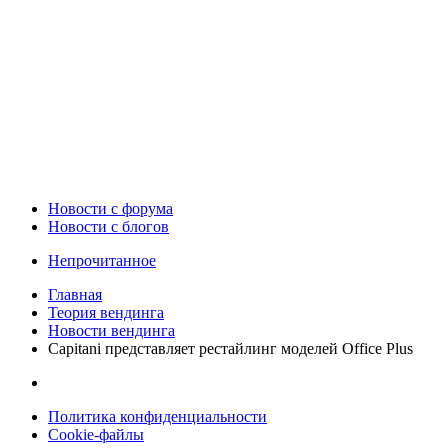
Новости c форума
Новости с блогов
Непрочитанное
Главная
Теория вендинга
Новости вендинга
Capitani представляет рестайлинг моделей Office Plus
Политика конфиденциальности
Cookie-файлы