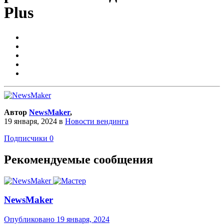
Plus
Автор
NewsMaker
,
19 января, 2024
в
Новости вендинга
Подписчики
0
Рекомендуемые сообщения
NewsMaker
Опубликовано
19 января, 2024