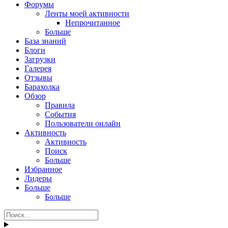
Форумы
Ленты моей активности
Непрочитанное
Больше
База знаний
Блоги
Загрузки
Галерея
Отзывы
Барахолка
Обзор
Правила
События
Пользователи онлайн
Активность
Активность
Поиск
Больше
Избранное
Лидеры
Больше
Больше