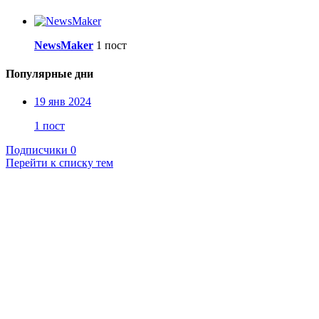
NewsMaker
1 пост
Популярные дни
19 янв 2024
1 пост
Подписчики
0
Перейти к списку тем