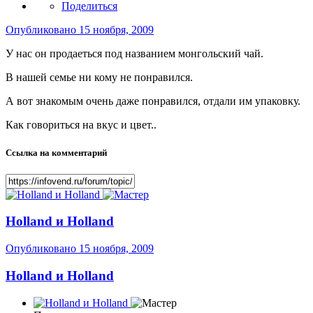
Поделиться
Опубликовано
15 ноября, 2009
У нас он продаеться под названием монгольский чай.
В нашей семье ни кому не понравился.
А вот знакомым очень даже понравился, отдали им упаковку.
Как говориться на вкус и цвет..
Ссылка на комментарий
Holland и Holland
Опубликовано
15 ноября, 2009
Holland и Holland