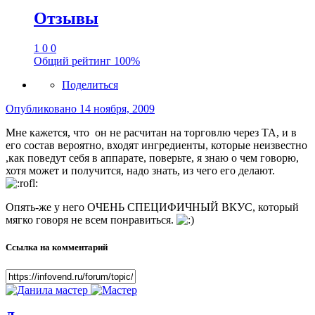
Отзывы
1
0
0
Общий рейтинг
100%
Поделиться
Опубликовано
14 ноября, 2009
Мне кажется, что он не расчитан на торговлю через ТА, и в
его состав вероятно, входят ингредиенты, которые неизвестно
,как поведут себя в аппарате, поверьте, я знаю о чем говорю,
хотя может и получится, надо знать, из чего его делают.
Опять-же у него ОЧЕНЬ СПЕЦИФИЧНЫЙ ВКУС, который
мягко говоря не всем понравиться.
Ссылка на комментарий