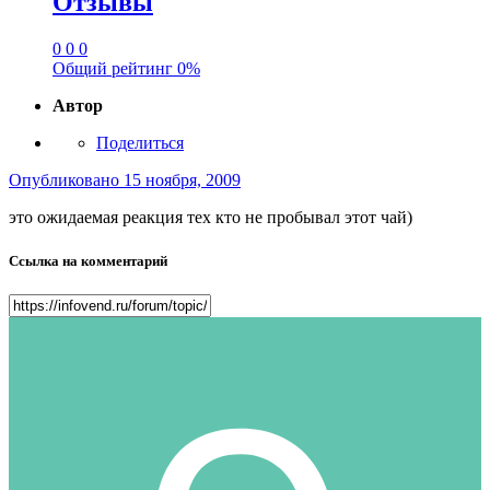
Отзывы
0
0
0
Общий рейтинг
0%
Автор
Поделиться
Опубликовано
15 ноября, 2009
это ожидаемая реакция тех кто не пробывал этот чай)
Ссылка на комментарий