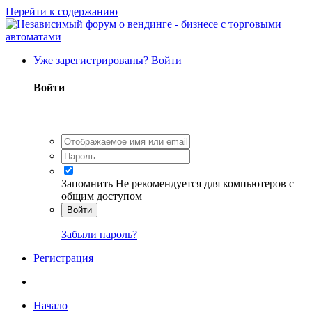
Перейти к содержанию
Уже зарегистрированы? Войти
Войти
Запомнить
Не рекомендуется для компьютеров с
общим доступом
Войти
Забыли пароль?
Регистрация
Начало