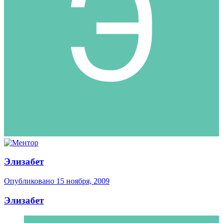
Элизабет
Опубликовано
15 ноября, 2009
Элизабет