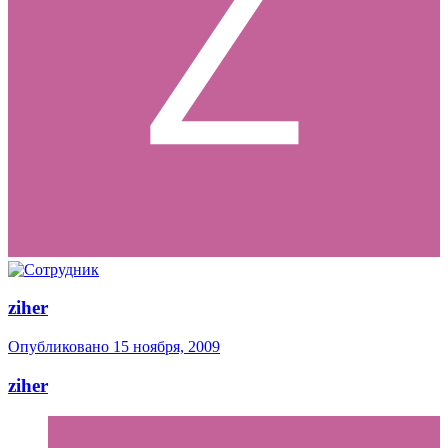
ziher
Опубликовано
15 ноября, 2009
ziher