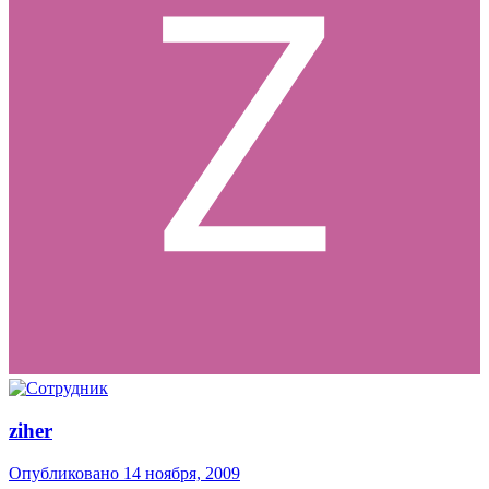
ziher
Опубликовано
14 ноября, 2009