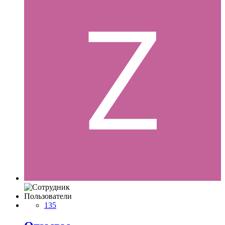
Пользователи
135