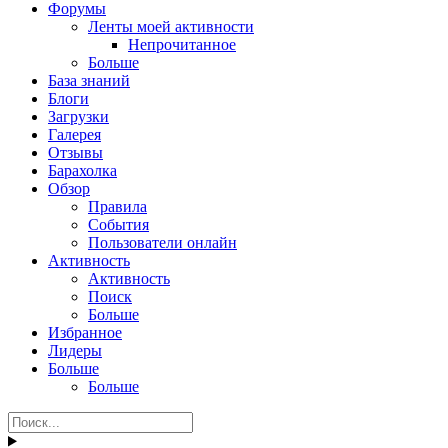
Форумы
Ленты моей активности
Непрочитанное
Больше
База знаний
Блоги
Загрузки
Галерея
Отзывы
Барахолка
Обзор
Правила
События
Пользователи онлайн
Активность
Активность
Поиск
Больше
Избранное
Лидеры
Больше
Больше