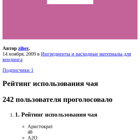
Автор
ziher
,
14 ноября, 2009
в
Ингредиенты и расходные материалы для
вендинга
Подписчики
1
Рейтинг использования чая
242 пользователя проголосовало
1. Рейтинг использования чая
Аристократ
48
А2О