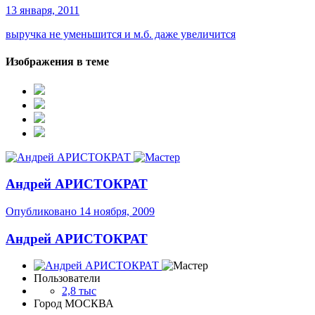
13 января, 2011
выручка не уменьшится и м.б. даже увеличится
Изображения в теме
Андрей АРИСТОКРАТ
Опубликовано
14 ноября, 2009
Андрей АРИСТОКРАТ
Пользователи
2,8 тыс
Город
МОСКВА