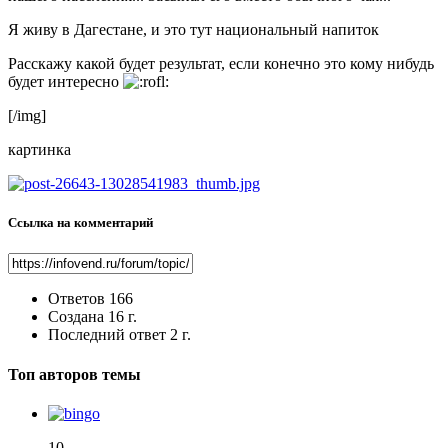
Я живу в Дагестане, и это тут национальный напиток
Расскажу какой будет результат, если конечно это кому нибудь
будет интересно
[/img]
картинка
Ссылка на комментарий
Ответов
166
Создана
16 г.
Последний ответ
2 г.
Топ авторов темы
10