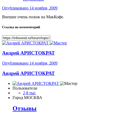
Опубликовано
14 ноября, 2009
Внешне очень похож на МакКофе.
Ссылка на комментарий
Андрей АРИСТОКРАТ
Опубликовано
14 ноября, 2009
Андрей АРИСТОКРАТ
Пользователи
2,8 тыс
Город
МОСКВА
Отзывы