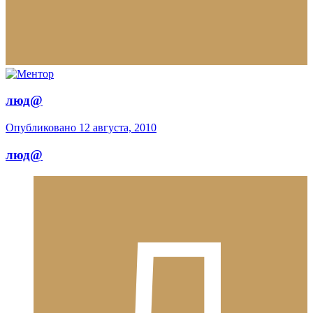
люд@
Опубликовано
12 августа, 2010
люд@