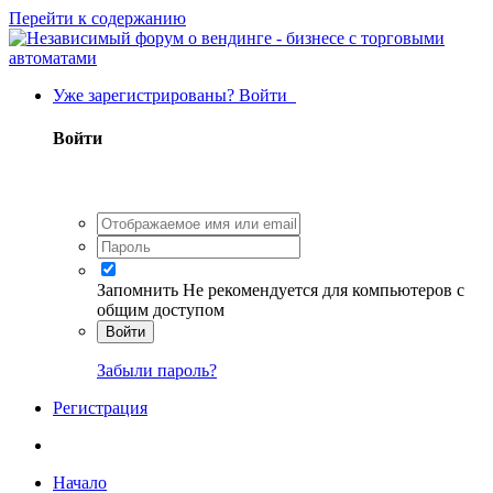
Перейти к содержанию
Уже зарегистрированы? Войти
Войти
Запомнить
Не рекомендуется для компьютеров с
общим доступом
Войти
Забыли пароль?
Регистрация
Начало