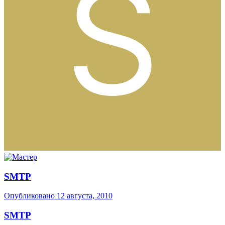
SMTP
Опубликовано
12 августа, 2010
SMTP