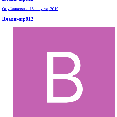
Опубликовано
16 августа, 2010
Владимир812