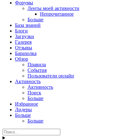
Форумы
Ленты моей активности
Непрочитанное
Больше
База знаний
Блоги
Загрузки
Галерея
Отзывы
Барахолка
Обзор
Правила
События
Пользователи онлайн
Активность
Активность
Поиск
Больше
Избранное
Лидеры
Больше
Больше