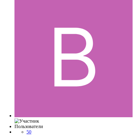
Пользователи
50