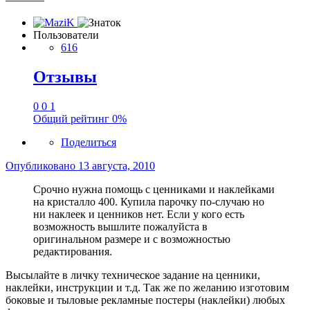
Пользователи
616
Отзывы
0
0
1
Общий рейтинг
0%
Поделиться
Опубликовано
13 августа, 2010
Срочно нужна помощь с ценниками и наклейками
на кристалло 400. Купила парочку по-случаю но
ни наклеек и ценников нет. Если у кого есть
возможность вышлите пожалуйста в
оригинальном размере и с возможностью
редактирования.
Высылайте в личку техническое задание на ценники,
наклейки, инструкции и т.д. Так же по желанию изготовим
боковые и тыловые рекламные постеры (наклейки) любых