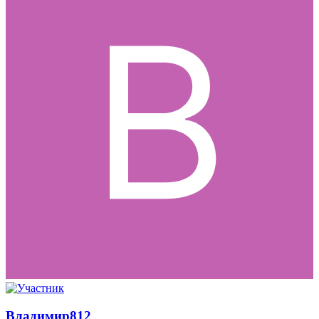
Владимир812