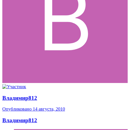
Владимир812
Опубликовано
14 августа, 2010
Владимир812