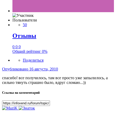
Пользователи
50
Отзывы
0
0
0
Общий рейтинг
0%
Поделиться
Опубликовано
16 августа, 2010
спасибо! все получилось, там все просто уже запылилось, а
сильно тянуть страшно было, вдруг сломаю...))
Ссылка на комментарий