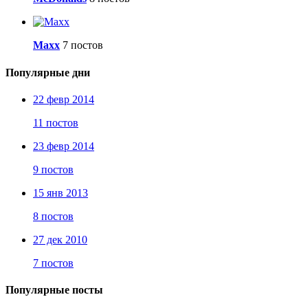
Maxx
7 постов
Популярные дни
22 февр 2014
11 постов
23 февр 2014
9 постов
15 янв 2013
8 постов
27 дек 2010
7 постов
Популярные посты