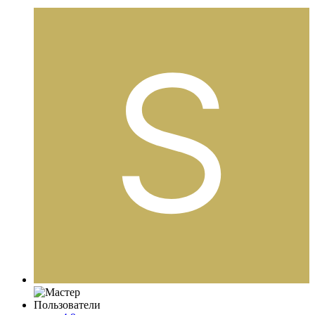
Пользователи