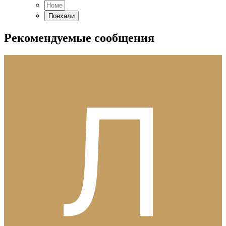
Рекомендуемые сообщения