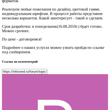
форматов.
Реализуем любые пожелания по дизайну, цветовой гамме,
индивидуальным шрифтам. В процессе работы представим
несколько вариантов. Какой заинтересует - такой и сделаем.
Срок разработки: в понедельник(16.08.2010г.) будет готово.
Можно срочнее.
По цене - договоримся!
Подробнее о наших услугах можно узнать пройдя по ссылке
под сообщением.
Ссылка на комментарий