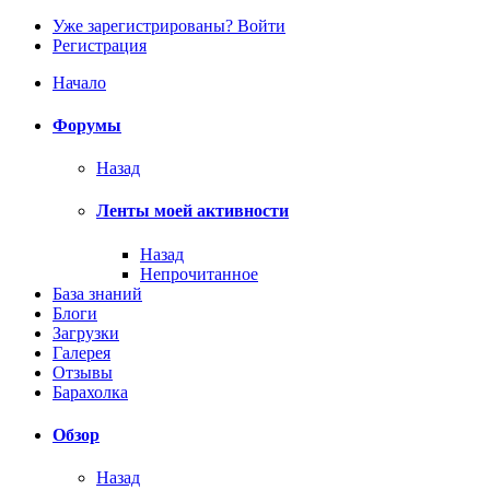
Уже зарегистрированы? Войти
Регистрация
Начало
Форумы
Назад
Ленты моей активности
Назад
Непрочитанное
База знаний
Блоги
Загрузки
Галерея
Отзывы
Барахолка
Обзор
Назад