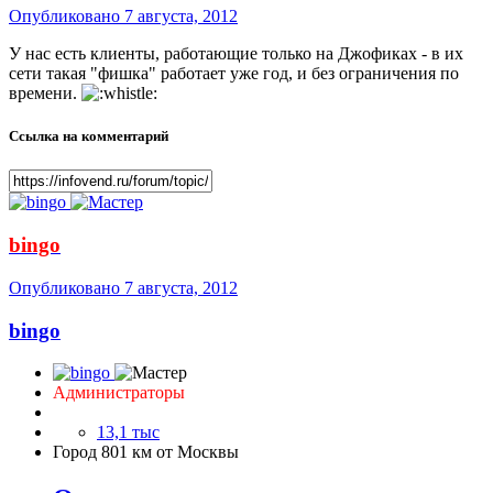
Опубликовано
7 августа, 2012
У нас есть клиенты, работающие только на Джофиках - в их
сети такая "фишка" работает уже год, и без ограничения по
времени.
Ссылка на комментарий
bingo
Опубликовано
7 августа, 2012
bingo
Администраторы
13,1 тыс
Город
801 км от Москвы