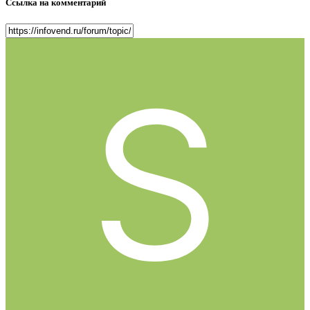
Ссылка на комментарий