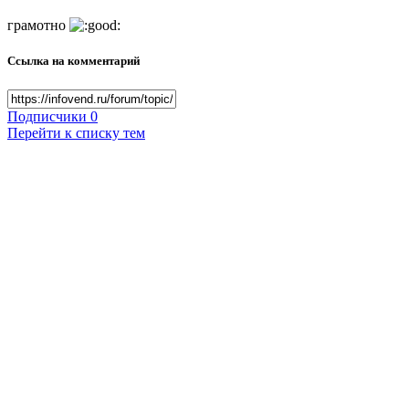
грамотно
Ссылка на комментарий
Подписчики
0
Перейти к списку тем