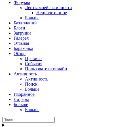
Форумы
Ленты моей активности
Непрочитанное
Больше
База знаний
Блоги
Загрузки
Галерея
Отзывы
Барахолка
Обзор
Правила
События
Пользователи онлайн
Активность
Активность
Поиск
Больше
Избранное
Лидеры
Больше
Больше