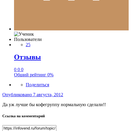
Пользователи
25
Отзывы
0
0
0
Общий рейтинг
0%
Поделиться
Опубликовано
7 августа, 2012
Да уж лучше бы кофегруппу нормальную сделали!!
Ссылка на комментарий