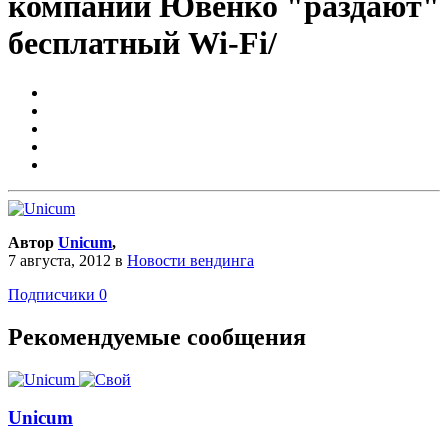
компании Ювенко "раздают"
бесплатный Wi-Fi/
Автор
Unicum
,
7 августа, 2012
в
Новости вендинга
Подписчики
0
Рекомендуемые сообщения
Unicum