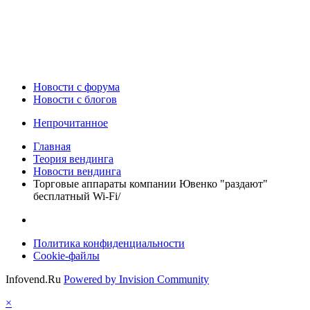
Новости c форума
Новости с блогов
Непрочитанное
Главная
Теория вендинга
Новости вендинга
Торговые аппараты компании Ювенко "раздают"
бесплатный Wi-Fi/
Политика конфиденциальности
Cookie-файлы
Infovend.Ru
Powered by Invision Community
×