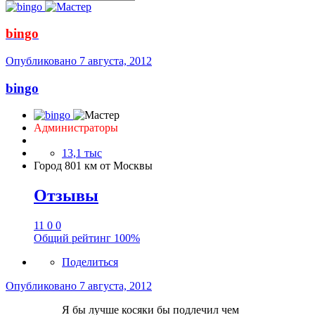
bingo
Опубликовано
7 августа, 2012
bingo
Администраторы
13,1 тыс
Город
801 км от Москвы
Отзывы
11
0
0
Общий рейтинг
100%
Поделиться
Опубликовано
7 августа, 2012
Я бы лучше косяки бы подлечил чем