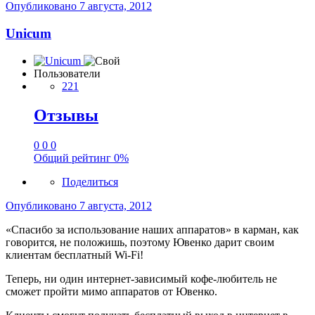
Опубликовано
7 августа, 2012
Unicum
Пользователи
221
Отзывы
0
0
0
Общий рейтинг
0%
Поделиться
Опубликовано
7 августа, 2012
«Спасибо за использование наших аппаратов» в карман, как
говорится, не положишь, поэтому Ювенко дарит своим
клиентам бесплатный Wi-Fi!
Теперь, ни один интернет-зависимый кофе-любитель не
сможет пройти мимо аппаратов от Ювенко.