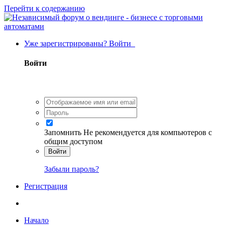
Перейти к содержанию
Уже зарегистрированы? Войти
Войти
Запомнить
Не рекомендуется для компьютеров с
общим доступом
Войти
Забыли пароль?
Регистрация
Начало