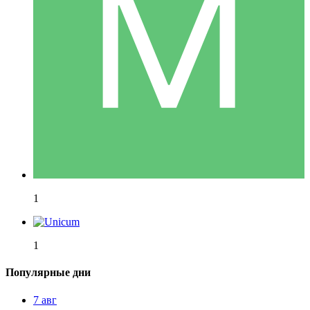
1
1
Популярные дни
7 авг