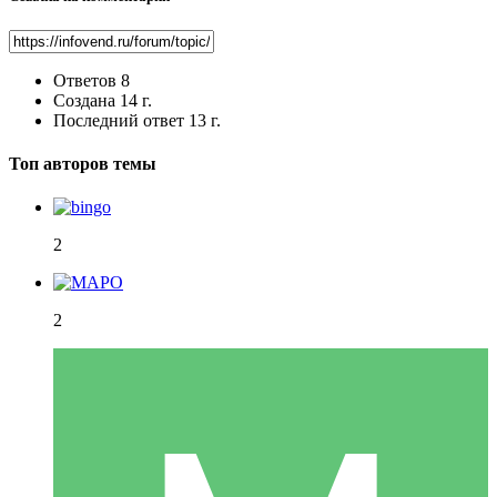
Ответов
8
Создана
14 г.
Последний ответ
13 г.
Топ авторов темы
2
2