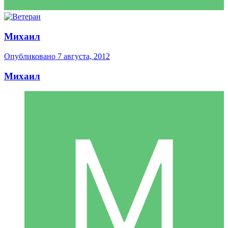
Михаил
Опубликовано
7 августа, 2012
Михаил