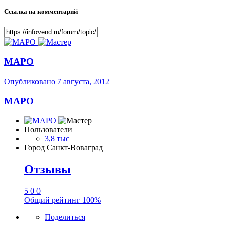
Ссылка на комментарий
МАРО
Опубликовано
7 августа, 2012
МАРО
Пользователи
3,8 тыс
Город
Санкт-Воваград
Отзывы
5
0
0
Общий рейтинг
100%
Поделиться