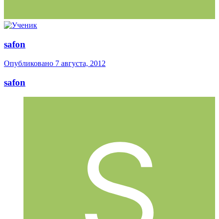
safon
Опубликовано
7 августа, 2012
safon