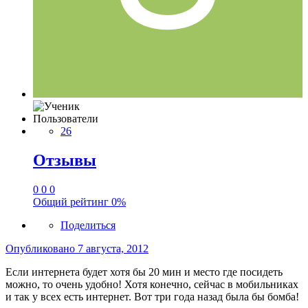
Пользователи
26
Отзывы
0
0
0
Общий рейтинг
0%
Поделиться
Опубликовано
7 августа, 2012
Если интернета будет хотя бы 20 мин и место где посидеть
можно, то очень удобно! Хотя конечно, сейчас в мобильниках
и так у всех есть интернет. Вот три года назад была бы бомба!