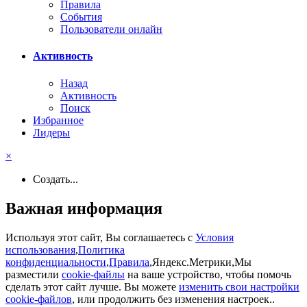
Правила
События
Пользователи онлайн
Активность
Назад
Активность
Поиск
Избранное
Лидеры
×
Создать...
Важная информация
Используя этот сайт, Вы соглашаетесь с
Условия
использования
,
Политика
конфиденциальности
,
Правила
,Яндекс.Метрики,Мы
разместили
cookie-файлы
на ваше устройство, чтобы помочь
сделать этот сайт лучше. Вы можете
изменить свои настройки
cookie-файлов
, или продолжить без изменения настроек..