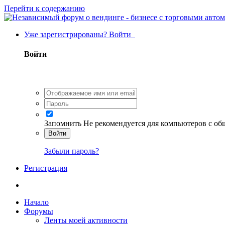
Перейти к содержанию
Уже зарегистрированы? Войти
Войти
Запомнить
Не рекомендуется для компьютеров с о
Войти
Забыли пароль?
Регистрация
Начало
Форумы
Ленты моей активности