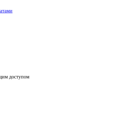
бщим доступом