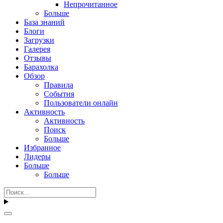
Непрочитанное
Больше
База знаний
Блоги
Загрузки
Галерея
Отзывы
Барахолка
Обзор
Правила
События
Пользователи онлайн
Активность
Активность
Поиск
Больше
Избранное
Лидеры
Больше
Больше