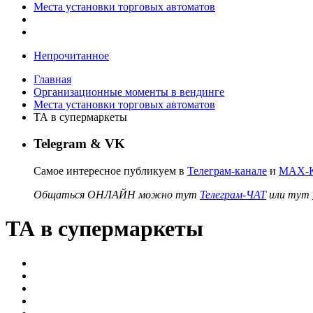
Места установки торговых автоматов
Непрочитанное
Главная
Организационные моменты в вендинге
Места установки торговых автоматов
ТА в супермаркеты
Telegram & VK
Самое интересное публикуем в
Телеграм-канале
и
MAX-К
Общаться ОНЛАЙН можно тут
Телеграм-ЧАТ
или тут
ТА в супермаркеты