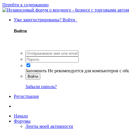
Перейти к содержанию
Уже зарегистрированы? Войти
Войти
Запомнить
Не рекомендуется для компьютеров с о
Войти
Забыли пароль?
Регистрация
Начало
Форумы
Ленты моей активности