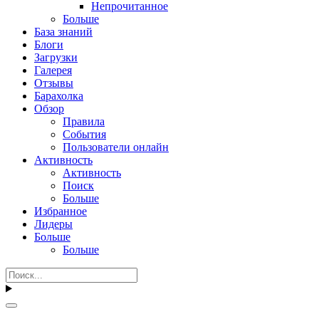
Непрочитанное
Больше
База знаний
Блоги
Загрузки
Галерея
Отзывы
Барахолка
Обзор
Правила
События
Пользователи онлайн
Активность
Активность
Поиск
Больше
Избранное
Лидеры
Больше
Больше