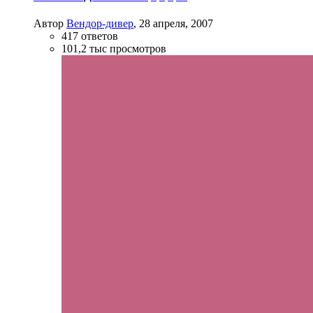
Автор
Вендор-дивер
,
28 апреля, 2007
417
ответов
101,2 тыс
просмотров