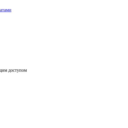
бщим доступом