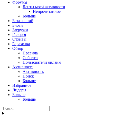
Форумы
Ленты моей активности
Непрочитанное
Больше
База знаний
Блоги
Загрузки
Галерея
Отзывы
Барахолка
Обзор
Правила
События
Пользователи онлайн
Активность
Активность
Поиск
Больше
Избранное
Лидеры
Больше
Больше