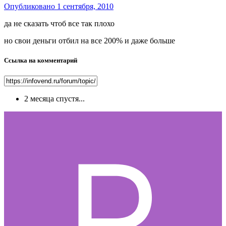
Опубликовано
1 сентября, 2010
да не сказать чтоб все так плохо
но свои деньги отбил на все 200% и даже больше
Ссылка на комментарий
2 месяца спустя...