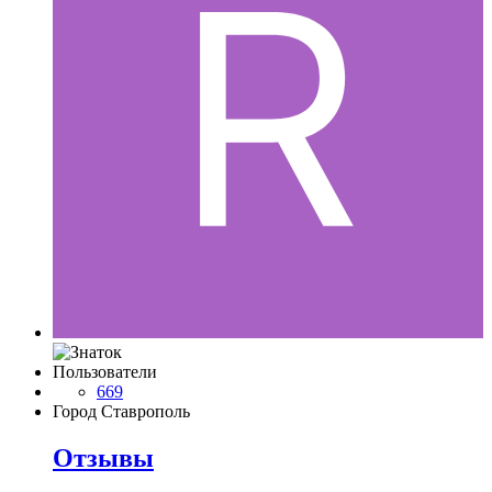
Пользователи
669
Город
Ставрополь
Отзывы