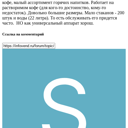
кофе, малый ассортимент горячих напитков. Работает на
растворимом кофе (для кого-то достоинство, кому-то
недостаток). Довольно большие размеры. Мало стаканов - 200
штук и воды (22 литра). То есть обслуживать его придется
часто. НО как универсальный аппарат хорош.
Ссылка на комментарий