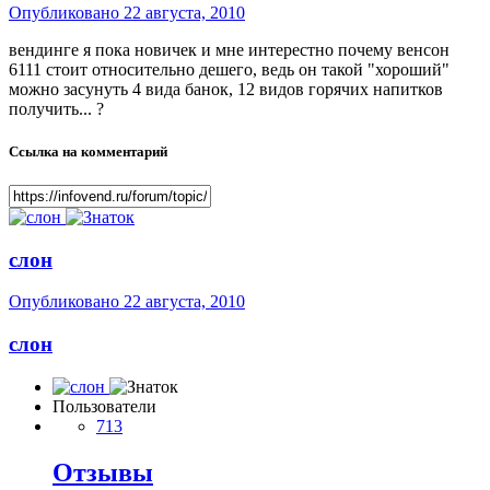
Опубликовано
22 августа, 2010
вендинге я пока новичек и мне интерестно почему венсон
6111 стоит относительно дешего, ведь он такой "хороший"
можно засунуть 4 вида банок, 12 видов горячих напитков
получить... ?
Ссылка на комментарий
слон
Опубликовано
22 августа, 2010
слон
Пользователи
713
Отзывы