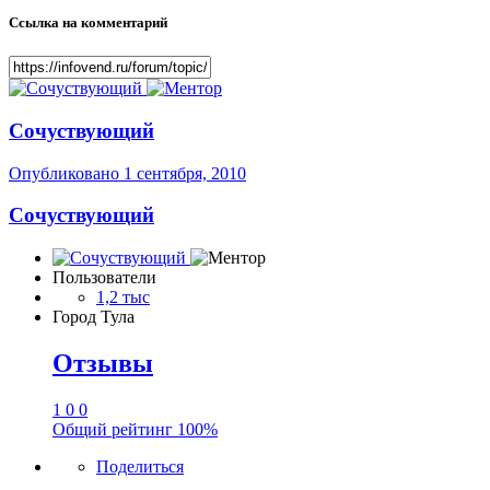
Ссылка на комментарий
Сочуствующий
Опубликовано
1 сентября, 2010
Сочуствующий
Пользователи
1,2 тыс
Город
Тула
Отзывы
1
0
0
Общий рейтинг
100%
Поделиться