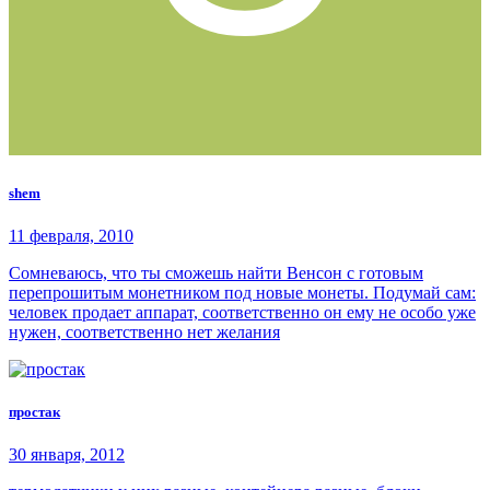
shem
11 февраля, 2010
Сомневаюсь, что ты сможешь найти Венсон с готовым
перепрошитым монетником под новые монеты. Подумай сам:
человек продает аппарат, соответственно он ему не особо уже
нужен, соответственно нет желания
простак
30 января, 2012