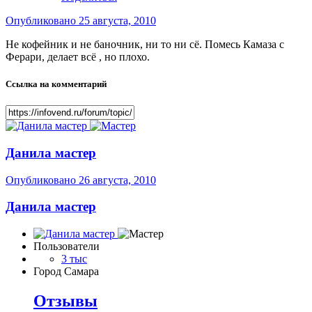
Опубликовано
25 августа, 2010
Не кофейник и не баночник, ни то ни сё. Помесь Камаза с
Ферари, делает всё , но плохо.
Ссылка на комментарий
Данила мастер
Опубликовано
26 августа, 2010
Данила мастер
Пользователи
3 тыс
Город
Самара
Отзывы