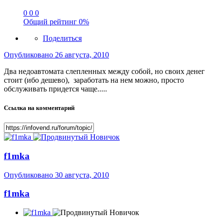
0
0
0
Общий рейтинг
0%
Поделиться
Опубликовано
26 августа, 2010
Два недоавтомата слепленных между собой, но своих денег
стоит (ибо дешево), заработать на нем можно, просто
обслуживать придется чаще.....
Ссылка на комментарий
f1mka
Опубликовано
30 августа, 2010
f1mka