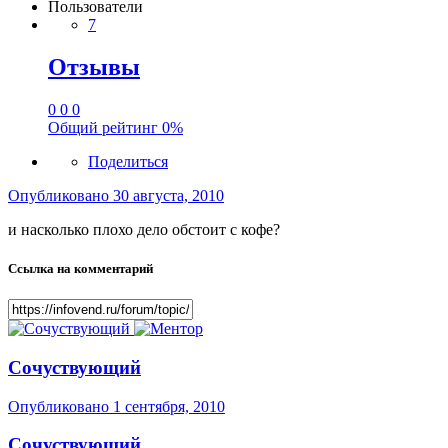
Пользователи
7
Отзывы
0
0
0
Общий рейтинг
0%
Поделиться
Опубликовано
30 августа, 2010
и насколько плохо дело обстоит с кофе?
Ссылка на комментарий
Сочуствующий
Опубликовано
1 сентября, 2010
Сочуствующий