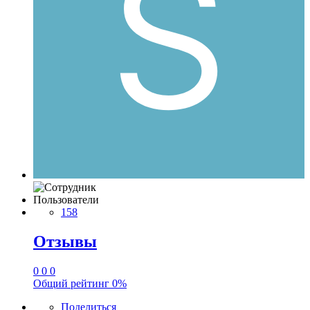
Пользователи
158
Отзывы
0
0
0
Общий рейтинг
0%
Поделиться