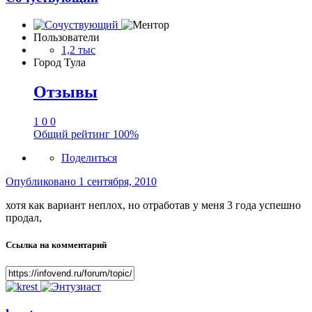
Пользователи
1,2 тыс
Город
Тула
Отзывы
1
0
0
Общий рейтинг
100%
Поделиться
Опубликовано
1 сентября, 2010
хотя как вариант неплох, но отработав у меня 3 года успешно
продал,
Ссылка на комментарий