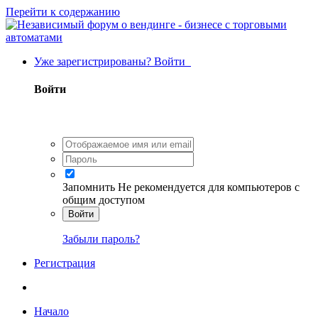
Перейти к содержанию
Уже зарегистрированы? Войти
Войти
Запомнить
Не рекомендуется для компьютеров с
общим доступом
Войти
Забыли пароль?
Регистрация
Начало