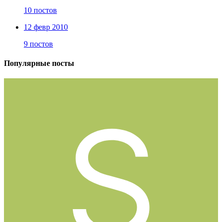
10 постов
12 февр 2010
9 постов
Популярные посты