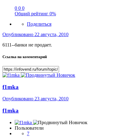
0
0
0
Общий рейтинг
0%
Поделиться
Опубликовано
22 августа, 2010
6111--банки не продает.
Ссылка на комментарий
f1mka
Опубликовано
23 августа, 2010
f1mka
Пользователи
7