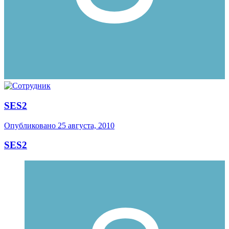
SES2
Опубликовано
25 августа, 2010
SES2