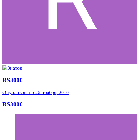
RS3000
Опубликовано
26 ноября, 2010
RS3000