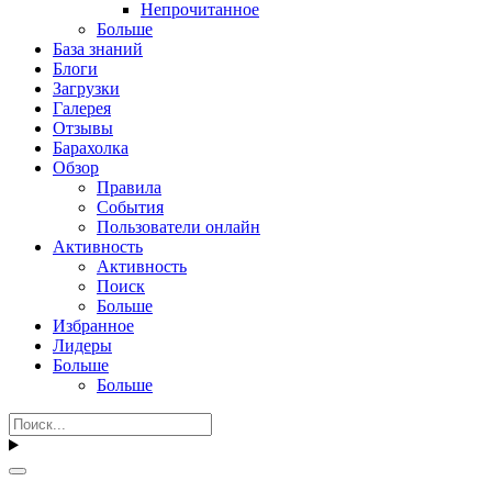
Непрочитанное
Больше
База знаний
Блоги
Загрузки
Галерея
Отзывы
Барахолка
Обзор
Правила
События
Пользователи онлайн
Активность
Активность
Поиск
Больше
Избранное
Лидеры
Больше
Больше