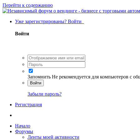
Перейти к содержанию
Уже зарегистрированы? Войти
Войти
Запомнить
Не рекомендуется для компьютеров с о
Войти
Забыли пароль?
Регистрация
Начало
Форумы
Ленты моей активности