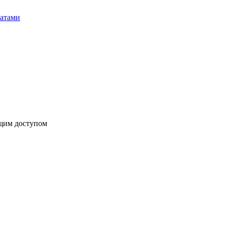
бщим доступом