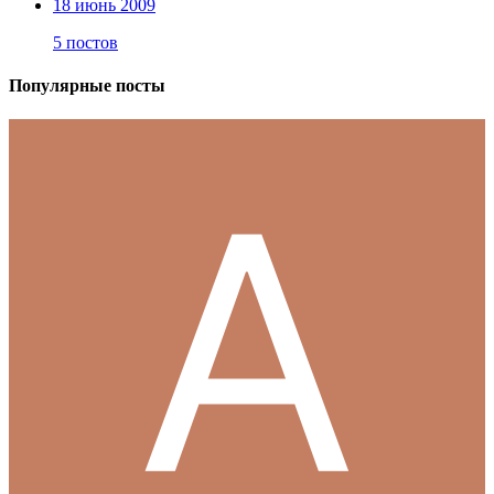
18 июнь 2009
5 постов
Популярные посты