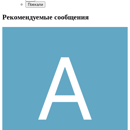
Рекомендуемые сообщения