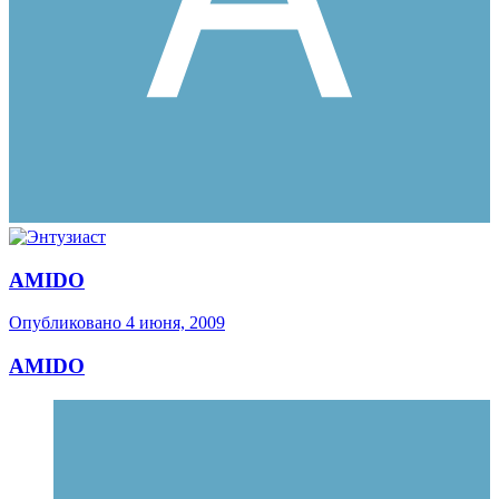
AMIDO
Опубликовано
4 июня, 2009
AMIDO