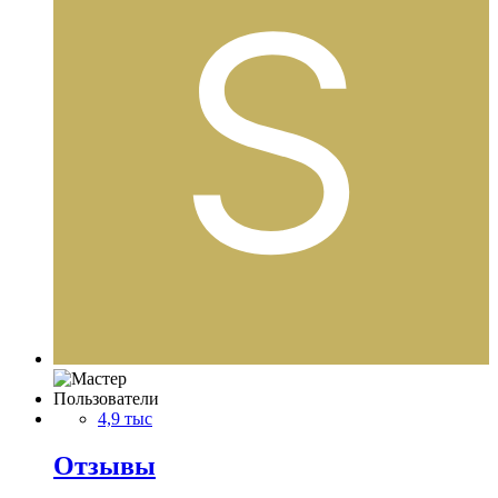
Пользователи
4,9 тыс
Отзывы