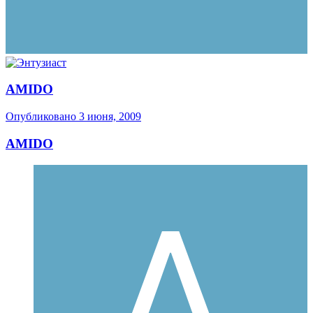
AMIDO
Опубликовано
3 июня, 2009
AMIDO