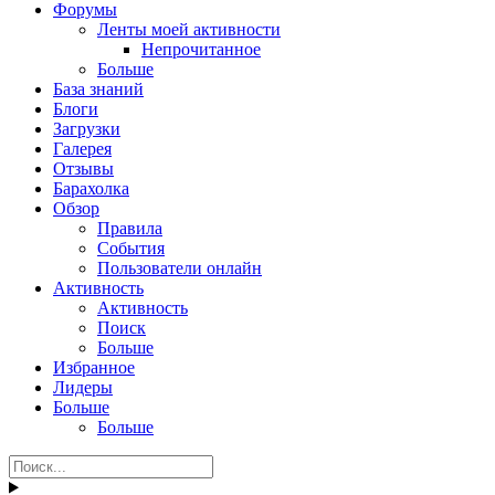
Форумы
Ленты моей активности
Непрочитанное
Больше
База знаний
Блоги
Загрузки
Галерея
Отзывы
Барахолка
Обзор
Правила
События
Пользователи онлайн
Активность
Активность
Поиск
Больше
Избранное
Лидеры
Больше
Больше