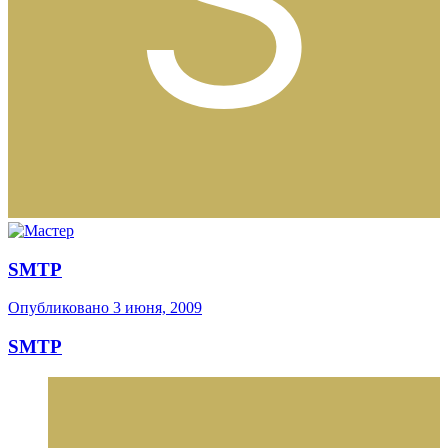
SMTP
Опубликовано
3 июня, 2009
SMTP