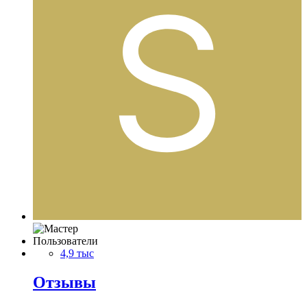
Пользователи
4,9 тыс
Отзывы