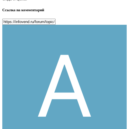
Ссылка на комментарий