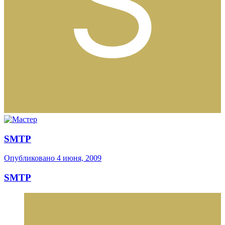
SMTP
Опубликовано
4 июня, 2009
SMTP