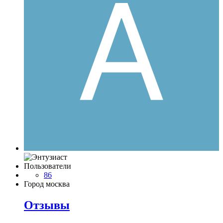
Пользователи
86
Город
москва
Отзывы