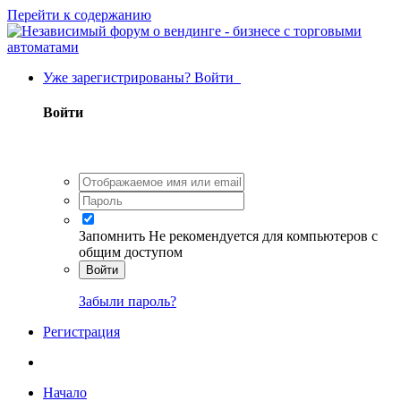
Перейти к содержанию
Уже зарегистрированы? Войти
Войти
Запомнить
Не рекомендуется для компьютеров с
общим доступом
Войти
Забыли пароль?
Регистрация
Начало