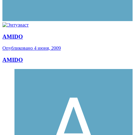
AMIDO
Опубликовано
4 июня, 2009
AMIDO