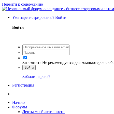
Перейти к содержанию
Уже зарегистрированы? Войти
Войти
Запомнить
Не рекомендуется для компьютеров с о
Войти
Забыли пароль?
Регистрация
Начало
Форумы
Ленты моей активности