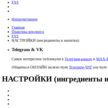
FAS
Непрочитанное
Главная
Практика вендинга
FAS
НАСТРОЙКИ (ингредиенты и напитки)
Telegram & VK
Самое интересное публикуем в
Телеграм-канале
и
MAX-К
Общаться ОНЛАЙН можно тут
Телеграм-ЧАТ
или тут
НАСТРОЙКИ (ингредиенты и