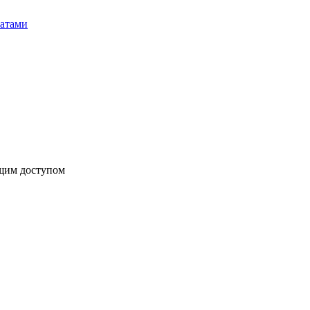
бщим доступом