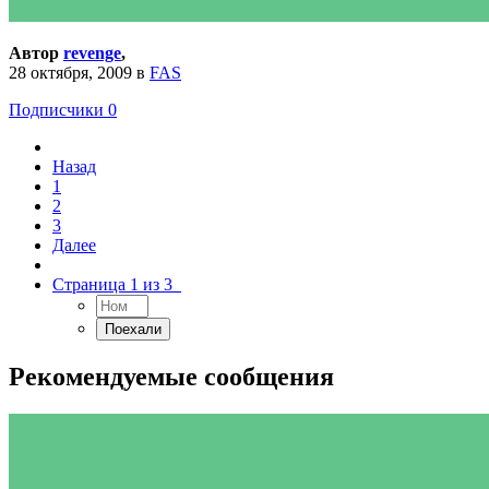
Автор
revenge
,
28 октября, 2009
в
FAS
Подписчики
0
Назад
1
2
3
Далее
Страница 1 из 3
Рекомендуемые сообщения