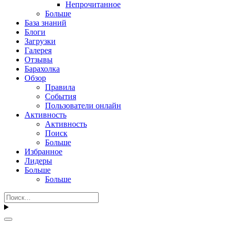
Непрочитанное
Больше
База знаний
Блоги
Загрузки
Галерея
Отзывы
Барахолка
Обзор
Правила
События
Пользователи онлайн
Активность
Активность
Поиск
Больше
Избранное
Лидеры
Больше
Больше