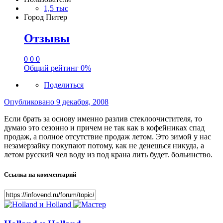
1,5 тыс
Город
Питер
Отзывы
0
0
0
Общий рейтинг
0%
Поделиться
Опубликовано
9 декабря, 2008
Если брать за основу именно разлив стеклоочистителя, то
думаю это сезонно и причем не так как в кофейниках спад
продаж, а полное отсутствие продаж летом. Это зимой у нас
незамерзайку покупают потому, как не денешься никуда, а
летом русский чел воду из под крана лить будет. больинство.
Ссылка на комментарий