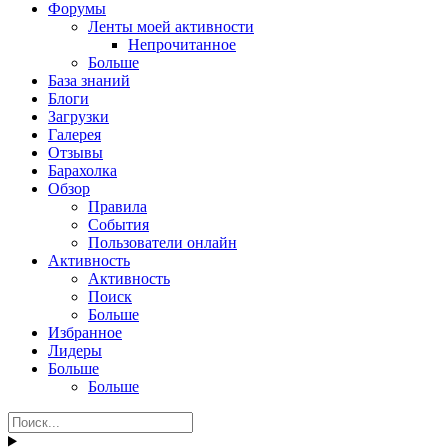
Форумы
Ленты моей активности
Непрочитанное
Больше
База знаний
Блоги
Загрузки
Галерея
Отзывы
Барахолка
Обзор
Правила
События
Пользователи онлайн
Активность
Активность
Поиск
Больше
Избранное
Лидеры
Больше
Больше