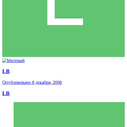
LB
Опубликовано
8 декабря, 2008
LB