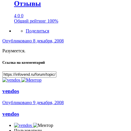
Отзывы
4
0
0
Общий рейтинг
100%
Поделиться
Опубликовано
8 декабря, 2008
Разумеется.
Ссылка на комментарий
vendos
Опубликовано
9 декабря, 2008
vendos
Пользователи