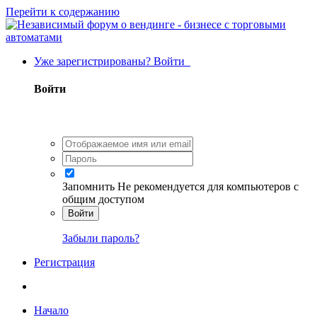
Перейти к содержанию
Уже зарегистрированы? Войти
Войти
Запомнить
Не рекомендуется для компьютеров с
общим доступом
Войти
Забыли пароль?
Регистрация
Начало