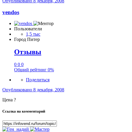
Опубликовано
8 декабря, 2008
vendos
Пользователи
1,5 тыс
Город
Питер
Отзывы
0
0
0
Общий рейтинг
0%
Поделиться
Опубликовано
8 декабря, 2008
Цена ?
Ссылка на комментарий