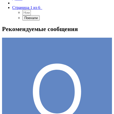
Страница 1 из 6
Рекомендуемые сообщения