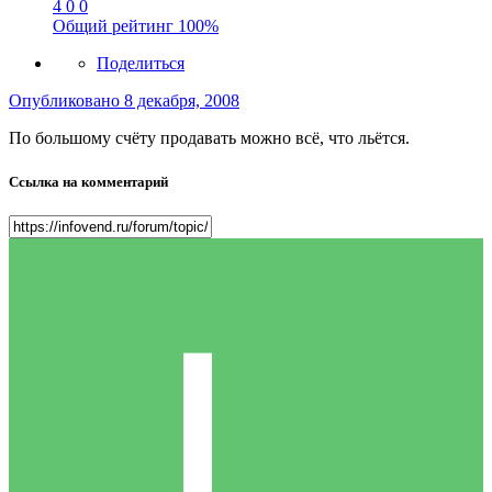
4
0
0
Общий рейтинг
100%
Поделиться
Опубликовано
8 декабря, 2008
По большому счёту продавать можно всё, что льётся.
Ссылка на комментарий