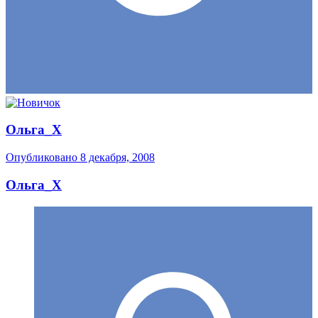
Ольга_X
Опубликовано
8 декабря, 2008
Ольга_X