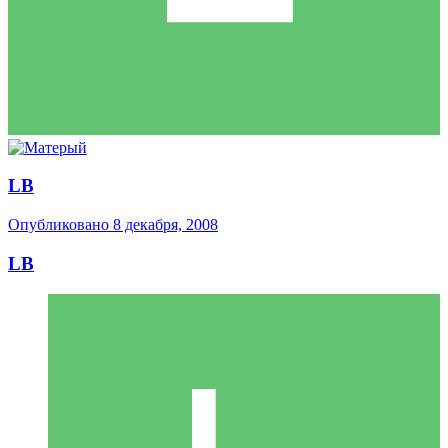
LB
Опубликовано
8 декабря, 2008
LB