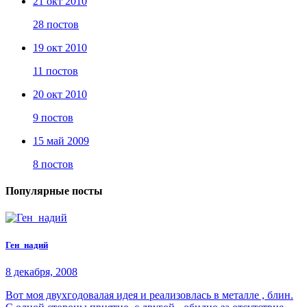
21 окт 2010
28 постов
19 окт 2010
11 постов
20 окт 2010
9 постов
15 май 2009
8 постов
Популярные посты
Ген_надий
8 декабря, 2008
Вот моя двухгодовалая идея и реализовлась в металле , блин.