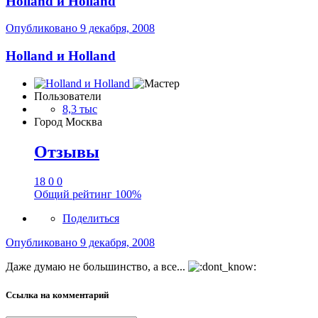
Holland и Holland
Опубликовано
9 декабря, 2008
Holland и Holland
Пользователи
8,3 тыс
Город
Москва
Отзывы
18
0
0
Общий рейтинг
100%
Поделиться
Опубликовано
9 декабря, 2008
Даже думаю не большинство, а все...
Ссылка на комментарий