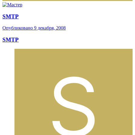
SMTP
Опубликовано
9 декабря, 2008
SMTP