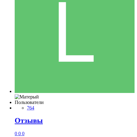
Пользователи
764
Отзывы
0
0
0