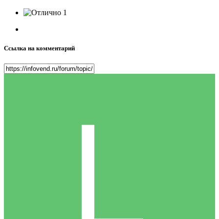
1
Ссылка на комментарий