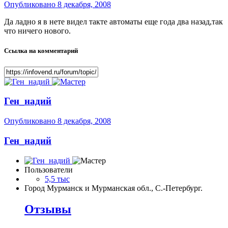
Опубликовано
8 декабря, 2008
Да ладно я в нете видел такте автоматы еще года два назад,так
что ничего нового.
Ссылка на комментарий
Ген_надий
Опубликовано
8 декабря, 2008
Ген_надий
Пользователи
5,5 тыс
Город
Мурманск и Мурманская обл., С.-Петербург.
Отзывы