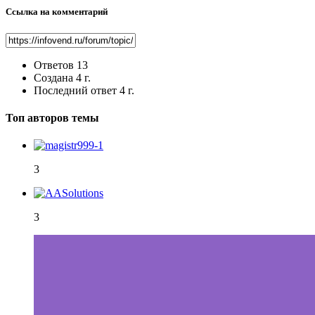
Ссылка на комментарий
Ответов
13
Создана
4 г.
Последний ответ
4 г.
Топ авторов темы
3
3