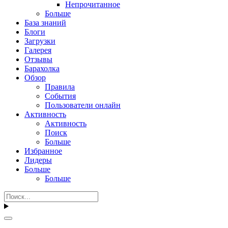
Непрочитанное
Больше
База знаний
Блоги
Загрузки
Галерея
Отзывы
Барахолка
Обзор
Правила
События
Пользователи онлайн
Активность
Активность
Поиск
Больше
Избранное
Лидеры
Больше
Больше