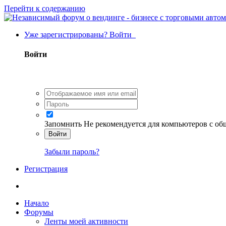
Перейти к содержанию
Уже зарегистрированы? Войти
Войти
Запомнить
Не рекомендуется для компьютеров с о
Войти
Забыли пароль?
Регистрация
Начало
Форумы
Ленты моей активности