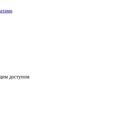
бщим доступом