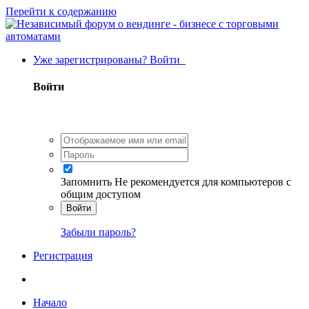
Перейти к содержанию
Уже зарегистрированы? Войти
Войти
Запомнить
Не рекомендуется для компьютеров с
общим доступом
Войти
Забыли пароль?
Регистрация
Начало