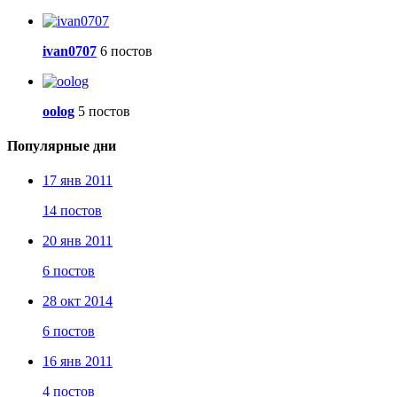
ivan0707
6 постов
oolog
5 постов
Популярные дни
17 янв 2011
14 постов
20 янв 2011
6 постов
28 окт 2014
6 постов
16 янв 2011
4 постов