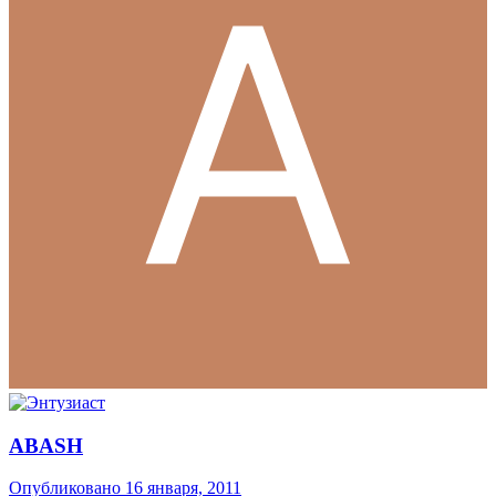
ABASH
Опубликовано
16 января, 2011