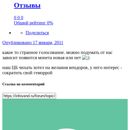
Отзывы
0
0
0
Общий рейтинг
0%
Поделиться
Опубликовано
17 января, 2011
какое то странное голосование. можно подумать от нас
зависит появится монета новая или нет
наш ЦБ чихать хотел на желания вендоров, у него интерес -
сократить свой геморрой
Ссылка на комментарий