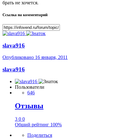
брать не хочется.
Ссылка на комментарий
slava916
Опубликовано
16 января, 2011
slava916
Пользователи
646
Отзывы
3
0
0
Общий рейтинг
100%
Поделиться