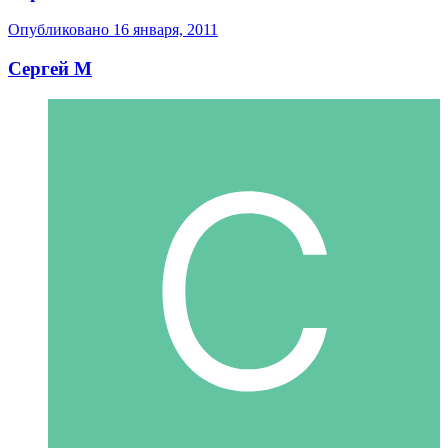
Опубликовано
16 января, 2011
Сергей М