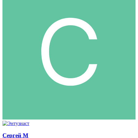
Сергей М