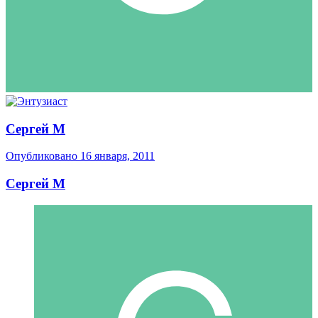
Сергей М
Опубликовано
16 января, 2011
Сергей М