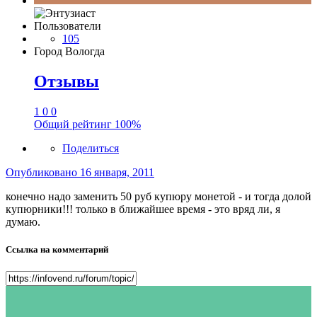
Пользователи
105
Город
Вологда
Отзывы
1
0
0
Общий рейтинг
100%
Поделиться
Опубликовано
16 января, 2011
конечно надо заменить 50 руб купюру монетой - и тогда долой
купюрники!!! только в ближайшее время - это вряд ли, я
думаю.
Ссылка на комментарий