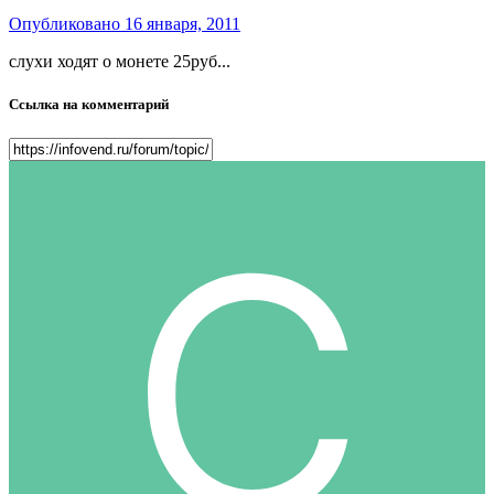
Опубликовано
16 января, 2011
слухи ходят о монете 25руб...
Ссылка на комментарий