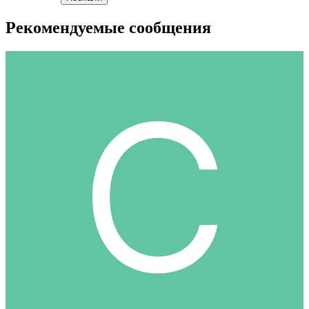
Рекомендуемые сообщения