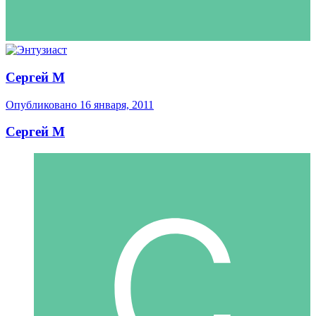
Сергей М
Опубликовано
16 января, 2011
Сергей М