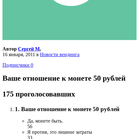
Автор
Сергей М
,
16 января, 2011
в
Новости вендинга
Подписчики
0
Ваше отношение к монете 50 рублей
175 проголосовавших
1. Ваше отношение к монете 50 рублей
Да, монете быть.
56
Я против, это лишние затраты
33