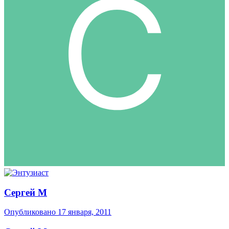
Сергей М
Опубликовано
17 января, 2011