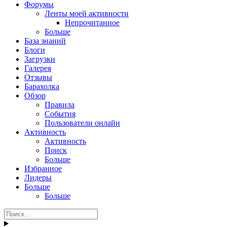
Форумы
Ленты моей активности
Непрочитанное
Больше
База знаний
Блоги
Загрузки
Галерея
Отзывы
Барахолка
Обзор
Правила
События
Пользователи онлайн
Активность
Активность
Поиск
Больше
Избранное
Лидеры
Больше
Больше