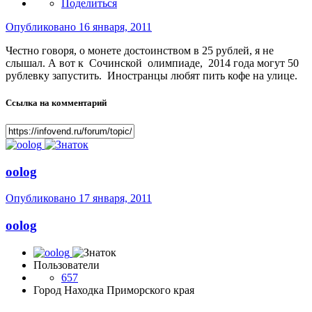
Поделиться
Опубликовано
16 января, 2011
Честно говоря, о монете достоинством в 25 рублей, я не
слышал. А вот к Сочинской олимпиаде, 2014 года могут 50
рублевку запустить. Иностранцы любят пить кофе на улице.
Ссылка на комментарий
oolog
Опубликовано
17 января, 2011
oolog
Пользователи
657
Город
Находка Приморского края