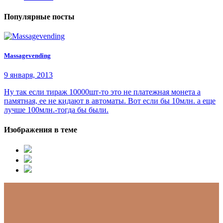
Популярные посты
Massagevending
9 января, 2013
Ну так если тираж 10000шт-то это не платежная монета а
памятная, ее не кидают в автоматы. Вот если бы 10млн. а еще
лучше 100млн.-тогда бы были.
Изображения в теме