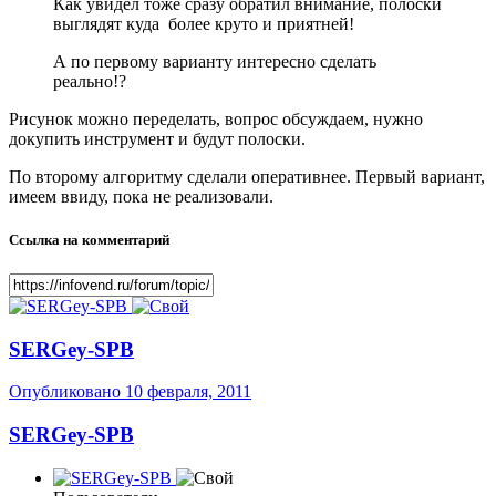
Как увидел тоже сразу обратил внимание, полоски
выглядят куда более круто и приятней!
А по первому варианту интересно сделать
реально!?
Рисунок можно переделать, вопрос обсуждаем, нужно
докупить инструмент и будут полоски.
По второму алгоритму сделали оперативнее. Первый вариант,
имеем ввиду, пока не реализовали.
Ссылка на комментарий
SERGey-SPB
Опубликовано
10 февраля, 2011
SERGey-SPB