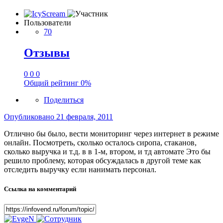
Пользователи
70
Отзывы
0
0
0
Общий рейтинг
0%
Поделиться
Опубликовано
21 февраля, 2011
Отлично бы было, вести мониторинг через интернет в режиме
онлайн. Посмотреть, сколько осталось сиропа, стаканов,
сколько выручка и т.д. в в 1-м, втором, и тд автомате Это бы
решило проблему, которая обсуждалась в другой теме как
отследить выручку если нанимать персонал.
Ссылка на комментарий