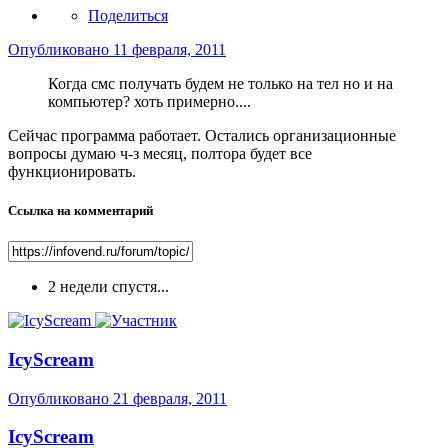
Поделиться
Опубликовано
11 февраля, 2011
Когда смс получать будем не только на тел но и на
компьютер? хоть примерно....
Сейчас программа работает. Остались организационные
вопросы думаю ч-з месяц, полтора будет все
функционировать.
Ссылка на комментарий
2 недели спустя...
IcyScream
Опубликовано
21 февраля, 2011
IcyScream