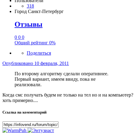
Пользователи
318
Город
Санкт-Петербург
Отзывы
0
0
0
Общий рейтинг
0%
Поделиться
Опубликовано
10 февраля, 2011
По второму алгоритму сделали оперативнее.
Первый вариант, имеем ввиду, пока не
реализовали.
Когда смс получать будем не только на тел но и на компьютер?
хоть примерно....
Ссылка на комментарий