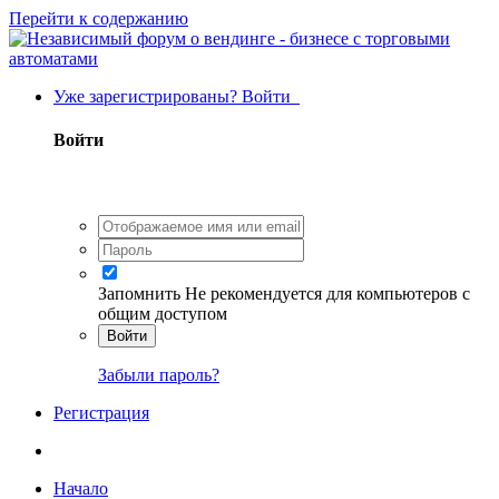
Перейти к содержанию
Уже зарегистрированы? Войти
Войти
Запомнить
Не рекомендуется для компьютеров с
общим доступом
Войти
Забыли пароль?
Регистрация
Начало