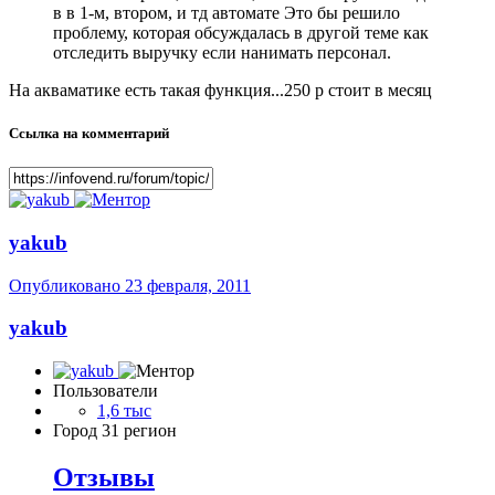
в в 1-м, втором, и тд автомате Это бы решило
проблему, которая обсуждалась в другой теме как
отследить выручку если нанимать персонал.
На акваматике есть такая функция...250 р стоит в месяц
Ссылка на комментарий
yakub
Опубликовано
23 февраля, 2011
yakub
Пользователи
1,6 тыс
Город
31 регион
Отзывы