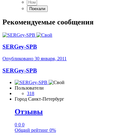
Рекомендуемые сообщения
SERGey-SPB
Опубликовано
30 января, 2011
SERGey-SPB
Пользователи
318
Город
Санкт-Петербург
Отзывы
0
0
0
Общий рейтинг
0%