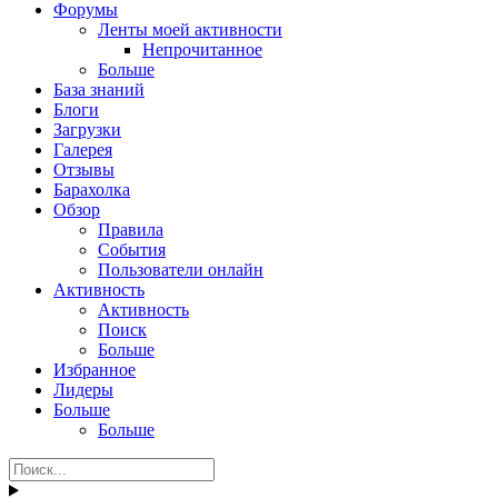
Форумы
Ленты моей активности
Непрочитанное
Больше
База знаний
Блоги
Загрузки
Галерея
Отзывы
Барахолка
Обзор
Правила
События
Пользователи онлайн
Активность
Активность
Поиск
Больше
Избранное
Лидеры
Больше
Больше