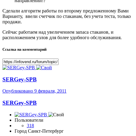
направлении!?
Сделали алгоритм работы по второму предложенному Вами
Варианту, ввели счетчик по стаканам, без учета теста, только
продажи.
Сейчас работаем над увеличением запаса стаканов, и
расположением узлов для более удобного обслуживания.
Ссылка на комментарий
SERGey-SPB
Опубликовано
9 февраля, 2011
SERGey-SPB
Пользователи
318
Город
Санкт-Петербург