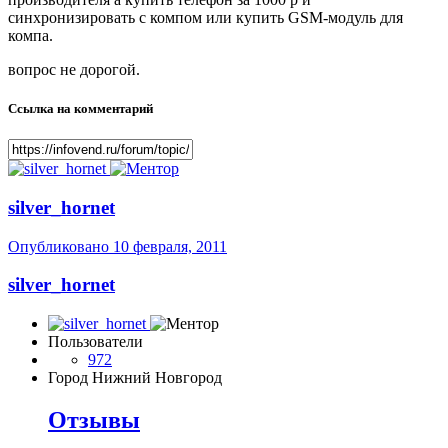
синхронизировать с компом или купить GSM-модуль для
компа.
вопрос не дорогой.
Ссылка на комментарий
silver_hornet
Опубликовано
10 февраля, 2011
silver_hornet
Пользователи
972
Город
Нижний Новгород
Отзывы