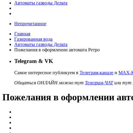
Автоматы газводы Дельта
Непрочитанное
Главная
Газированная вода
Автоматы газводы Дельта
Пожелания в оформлении автомата Ретро
Telegram & VK
Самое интересное публикуем в
Телеграм-канале
и
MAX-К
Общаться ОНЛАЙН можно тут
Телеграм-ЧАТ
или тут
Пожелания в оформлении авт