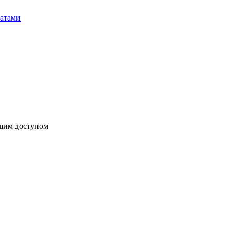
бщим доступом