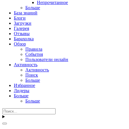
Непрочитанное
Больше
База знаний
Блоги
Загрузки
Галерея
Отзывы
Барахолка
Обзор
Правила
События
Пользователи онлайн
Активность
Активность
Поиск
Больше
Избранное
Лидеры
Больше
Больше