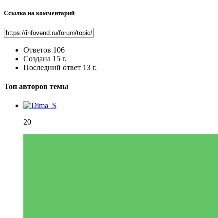
Ссылка на комментарий
Ответов
106
Создана
15 г.
Последний ответ
13 г.
Топ авторов темы
20