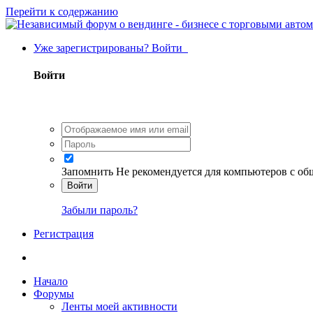
Перейти к содержанию
Уже зарегистрированы? Войти
Войти
Запомнить
Не рекомендуется для компьютеров с о
Войти
Забыли пароль?
Регистрация
Начало
Форумы
Ленты моей активности