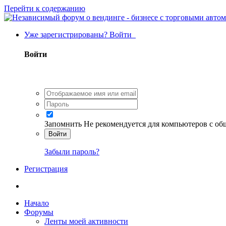
Перейти к содержанию
Уже зарегистрированы? Войти
Войти
Запомнить
Не рекомендуется для компьютеров с о
Войти
Забыли пароль?
Регистрация
Начало
Форумы
Ленты моей активности