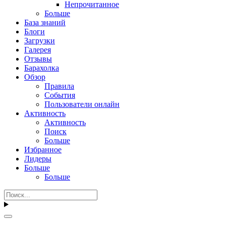
Непрочитанное
Больше
База знаний
Блоги
Загрузки
Галерея
Отзывы
Барахолка
Обзор
Правила
События
Пользователи онлайн
Активность
Активность
Поиск
Больше
Избранное
Лидеры
Больше
Больше