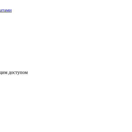
бщим доступом