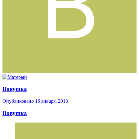
Вовушка
Опубликовано
16 января, 2013
Вовушка