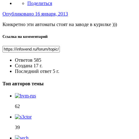
Поделиться
Опубликовано
16 января, 2013
Конкретно эти автоматы стоят на заводе в курилке )))
Ссылка на комментарий
Ответов
585
Создана
17 г.
Последний ответ
5 г.
Топ авторов темы
62
39