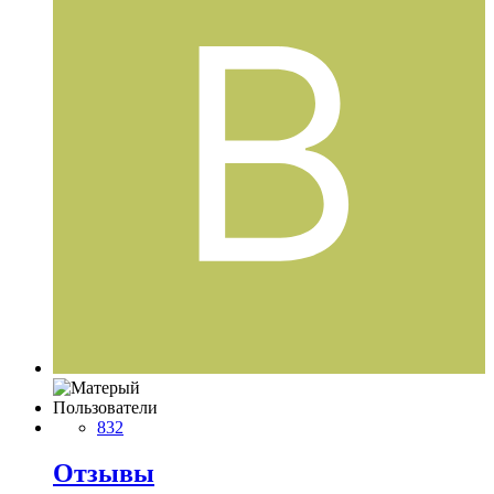
Пользователи
832
Отзывы