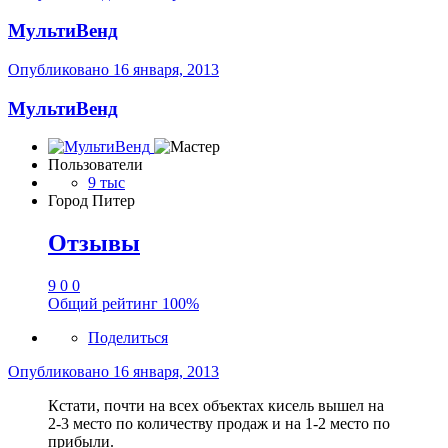
МультиВенд
Опубликовано
16 января, 2013
МультиВенд
Пользователи
9 тыс
Город
Питер
Отзывы
9
0
0
Общий рейтинг
100%
Поделиться
Опубликовано
16 января, 2013
Кстати, почти на всех объектах кисель вышел на
2-3 место по количеству продаж и на 1-2 место по
прибыли.