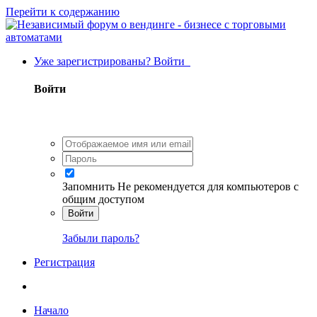
Перейти к содержанию
Уже зарегистрированы? Войти
Войти
Запомнить
Не рекомендуется для компьютеров с
общим доступом
Войти
Забыли пароль?
Регистрация
Начало