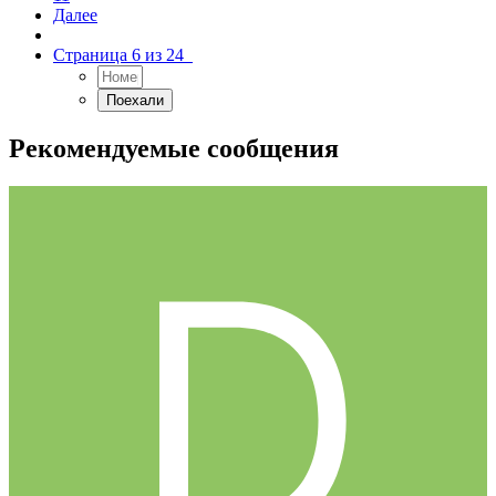
Далее
Страница 6 из 24
Рекомендуемые сообщения