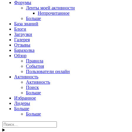
Форумы
Ленты моей активности
Непрочитанное
Больше
База знаний
Блоги
Загрузки
Галерея
Отзывы
Барахолка
Обзор
Правила
События
Пользователи онлайн
Активность
Активность
Поиск
Больше
Избранное
Лидеры
Больше
Больше