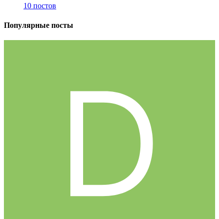
10 постов
Популярные посты