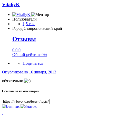
VitaliyK
Пользователи
1,5 тыс
Город
Ставропольский край
Отзывы
0
0
0
Общий рейтинг
0%
Поделиться
Опубликовано
16 января, 2013
обязательно
Ссылка на комментарий