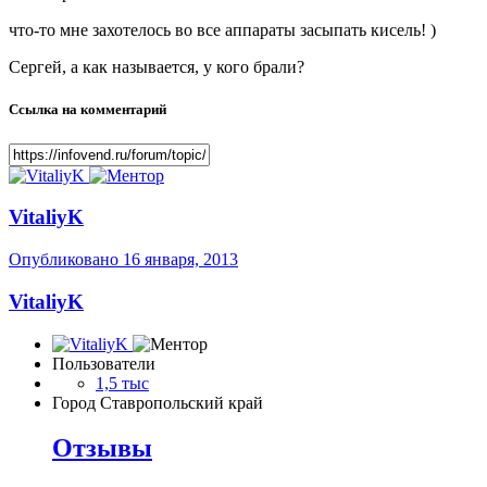
что-то мне захотелось во все аппараты засыпать кисель! )
Сергей, а как называется, у кого брали?
Ссылка на комментарий
VitaliyK
Опубликовано
16 января, 2013
VitaliyK
Пользователи
1,5 тыс
Город
Ставропольский край
Отзывы