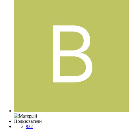
Пользователи
832