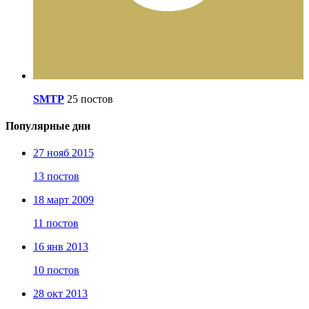
SMTP
25 постов
Популярные дни
27 нояб 2015
13 постов
18 март 2009
11 постов
16 янв 2013
10 постов
28 окт 2013