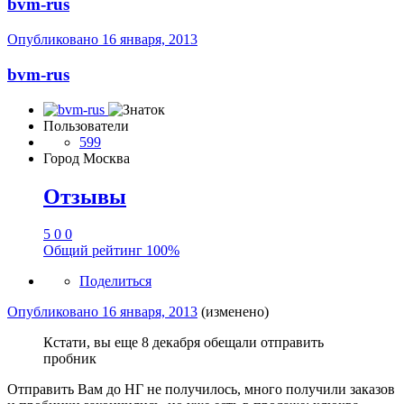
bvm-rus
Опубликовано
16 января, 2013
bvm-rus
Пользователи
599
Город
Москва
Отзывы
5
0
0
Общий рейтинг
100%
Поделиться
Опубликовано
16 января, 2013
(изменено)
Кстати, вы еще 8 декабря обещали отправить
пробник
Отправить Вам до НГ не получилось, много получили заказов