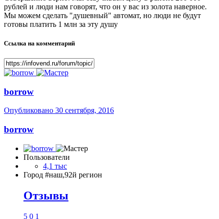
рублей и люди нам говорят, что он у вас из золота наверное.
Мы можем сделать "душевный" автомат, но люди не будут
готовы платить 1 млн за эту душу
Ссылка на комментарий
borrow
Опубликовано
30 сентября, 2016
borrow
Пользователи
4,1 тыс
Город
#наш,92й регион
Отзывы
5
0
1