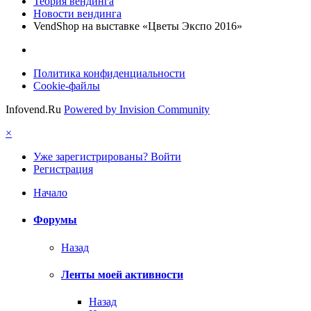
Теория вендинга
Новости вендинга
VendShop на выставке «Цветы Экспо 2016»
Политика конфиденциальности
Cookie-файлы
Infovend.Ru
Powered by Invision Community
×
Уже зарегистрированы? Войти
Регистрация
Начало
Форумы
Назад
Ленты моей активности
Назад