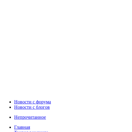
Новости c форума
Новости с блогов
Непрочитанное
Главная