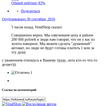
Общий рейтинг
83%
Поделиться
Опубликовано
30 сентября, 2016
5 часов назад, VendShop сказал:
Совершенно верно. Мы озвучиваем цену в районе
200 000 рублей и люди нам говорят, что он у вас из
золота наверное. Мы можем сделать "душевный"
автомат, но люди не будут готовы платить 1 млн за
эту душу
с уважением отношусь к Вашему труду...хоть кто-то что-то
делает)))
1
Ссылка на комментарий