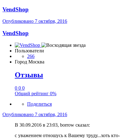
VendShop
Опубликовано
7 октября, 2016
VendShop
Пользователи
266
Город
Москва
Отзывы
0
0
0
Общий рейтинг
0%
Поделиться
Опубликовано
7 октября, 2016
В 30.09.2016 в 23:03, borrow сказал:
с уважением отношусь к Вашему труду...хоть кто-