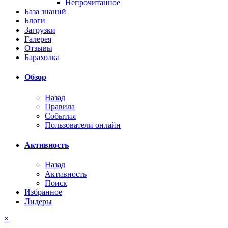
Непрочитанное
База знаний
Блоги
Загрузки
Галерея
Отзывы
Барахолка
Обзор
Назад
Правила
События
Пользователи онлайн
Активность
Назад
Активность
Поиск
Избранное
Лидеры
×