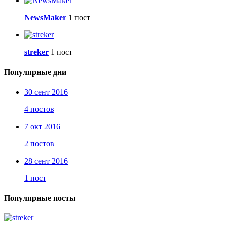
NewsMaker
1 пост
streker
1 пост
Популярные дни
30 сент 2016
4 постов
7 окт 2016
2 постов
28 сент 2016
1 пост
Популярные посты