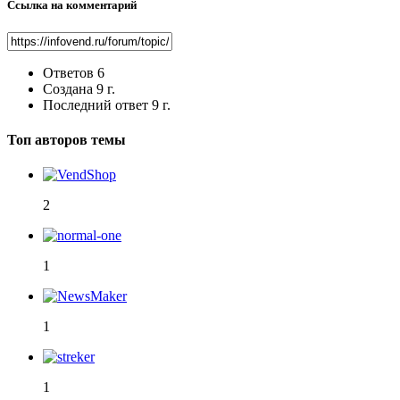
Ссылка на комментарий
Ответов
6
Создана
9 г.
Последний ответ
9 г.
Топ авторов темы
2
1
1
1