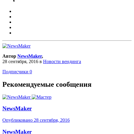
Автор
NewsMaker
,
28 сентября, 2016
в
Новости вендинга
Подписчики
0
Рекомендуемые сообщения
NewsMaker
Опубликовано
28 сентября, 2016
NewsMaker