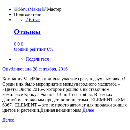
Пользователи
2,6 тыс
Отзывы
0
0
0
Общий рейтинг
0%
Поделиться
Опубликовано
28 сентября, 2016
Компания VendShop приняла участие сразу в двух выставках!
Среди них было мероприятие международного масштаба –
«Цветы Экспо 2016», которое прошло в выставочном
комплексе Крокус Экспо с 13 по 15 сентября. В рамках
данной выставки мы представили цветомат ELEMENT и SM
6367. ELEMENT – это не просто автомат для продажи живых
цветов и растении.Данная вендинговая
Далее
Далее