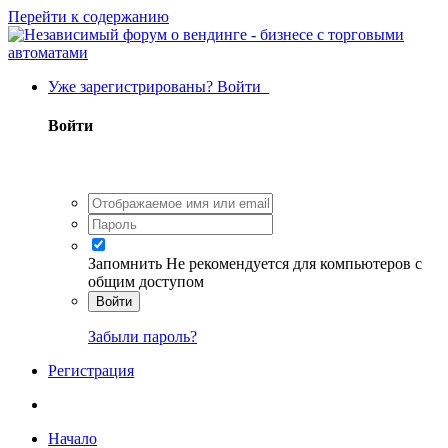
Перейти к содержанию
Уже зарегистрированы? Войти
Войти
Запомнить
Не рекомендуется для компьютеров с
общим доступом
Войти
Забыли пароль?
Регистрация
Начало