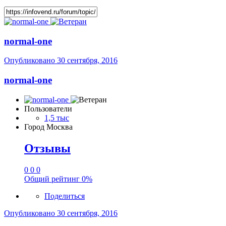
normal-one
Опубликовано
30 сентября, 2016
normal-one
Пользователи
1,5 тыс
Город
Москва
Отзывы
0
0
0
Общий рейтинг
0%
Поделиться
Опубликовано
30 сентября, 2016