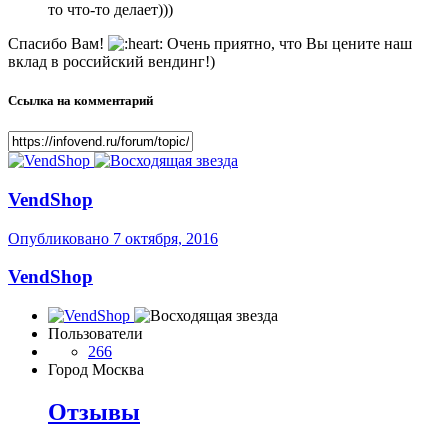
то что-то делает)))
Спасибо Вам!
Очень приятно, что Вы цените наш
вклад в российский вендинг!)
Ссылка на комментарий
VendShop
Опубликовано
7 октября, 2016
VendShop
Пользователи
266
Город
Москва
Отзывы