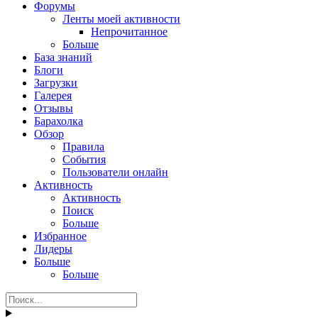
Форумы
Ленты моей активности
Непрочитанное
Больше
База знаний
Блоги
Загрузки
Галерея
Отзывы
Барахолка
Обзор
Правила
События
Пользователи онлайн
Активность
Активность
Поиск
Больше
Избранное
Лидеры
Больше
Больше