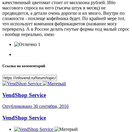
качественный цветомат стоит от миллиона рублей. Ибо
массового спроса на него (тысяча штук в месяц) не
предвидится, а детали очень дорогие и их много. Внутри по
сложности - похлеще кофейника будет. По крайней мере тот,
что использует компания фабрикацветов (название могу
переврать). А в России делать гнутые формы под малый спрос
- вообще нереально, имхо
1
Ссылка на комментарий
VendShop Service
Опубликовано
30 сентября, 2016
VendShop Service