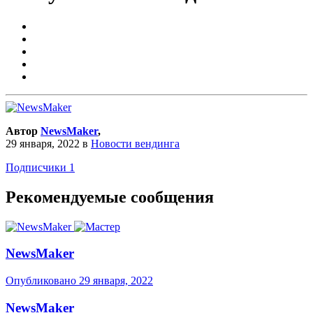
Автор
NewsMaker
,
29 января, 2022
в
Новости вендинга
Подписчики
1
Рекомендуемые сообщения
NewsMaker
Опубликовано
29 января, 2022
NewsMaker