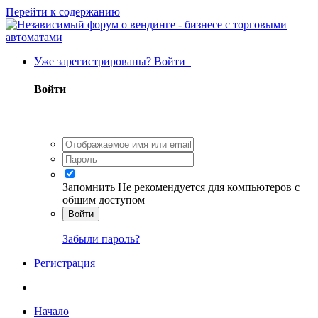
Перейти к содержанию
Уже зарегистрированы? Войти
Войти
Запомнить
Не рекомендуется для компьютеров с
общим доступом
Войти
Забыли пароль?
Регистрация
Начало