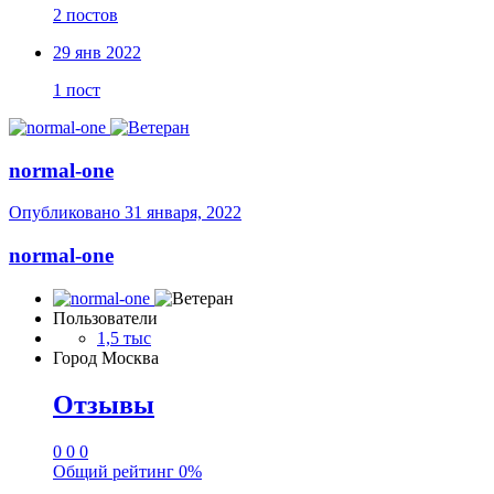
2 постов
29 янв 2022
1 пост
normal-one
Опубликовано
31 января, 2022
normal-one
Пользователи
1,5 тыс
Город
Москва
Отзывы
0
0
0
Общий рейтинг
0%