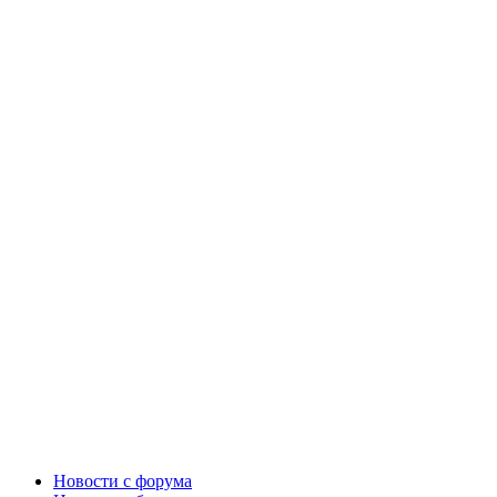
Новости c форума