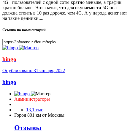
4G - пользователей с одной соты кратно меньше, а трафик
кратно больше. Это значит, что для окупаемости 5G она
должна стоить в 10 раз дороже, чем 4G. А у народа денег нет
на такие ценники....
Ссылка на комментарий
bingo
Опубликовано
31 января, 2022
bingo
Администраторы
13,1 тыс
Город
801 км от Москвы
Отзывы