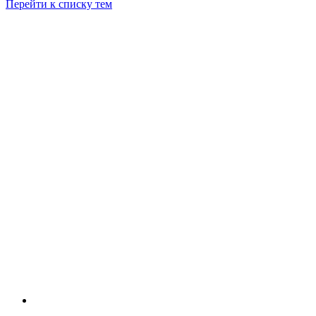
Перейти к списку тем