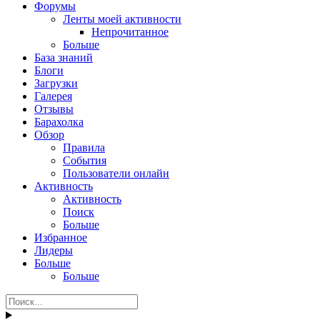
Форумы
Ленты моей активности
Непрочитанное
Больше
База знаний
Блоги
Загрузки
Галерея
Отзывы
Барахолка
Обзор
Правила
События
Пользователи онлайн
Активность
Активность
Поиск
Больше
Избранное
Лидеры
Больше
Больше