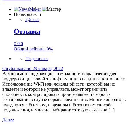
Пользователи
2,6 тыс
Отзывы
0
0
0
Общий рейтинг
0%
Поделиться
Опубликовано
29 января, 2022
Важно иметь подходящие возможности подключения для
поддержки цифровой трансформации в вендинге в том числе.
Использование Wi-Fi или локальной сети, которой вы не
владеете и которой не управляете, может ограничить
способность контролировать происходящее и скорость
реагирования в случае обрыва соединения. Многие операторы
нуждаются в быстром, надежном и безопасном способе
подключения, и многие выбирают сотовую связь как [...]
Далее