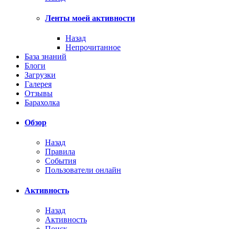
Ленты моей активности
Назад
Непрочитанное
База знаний
Блоги
Загрузки
Галерея
Отзывы
Барахолка
Обзор
Назад
Правила
События
Пользователи онлайн
Активность
Назад
Активность
Поиск