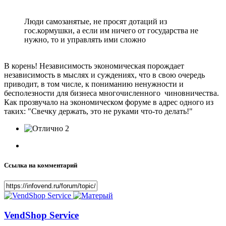
Люди самозанятые, не просят дотаций из
гос.кормушки, а если им ничего от государства не
нужно, то и управлять ими сложно
В корень! Независимость экономическая порождает
независимость в мыслях и суждениях, что в свою очередь
приводит, в том числе, к пониманию ненужности и
бесполезности для бизнеса многочисленного чиновничества.
Как прозвучало на экономическом форуме в адрес одного из
таких: "Свечку держать, это не руками что-то делать!"
2
Ссылка на комментарий
VendShop Service