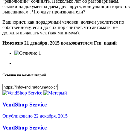
"революции" сочинять. Несколько лет об разговариваем,
ссылки на документы даём друг другу, консультации юристов
вывешиваем.. Что ждут производители?
Ваш юрист, как порядочный человек, должен уволиться по
собственному, если до сих пор считает, что автоматы не
должны выдавать чек (как минимум).
Изменено
21 декабря, 2015
пользователем Ген_надий
1
Ссылка на комментарий
VendShop Service
Опубликовано
22 декабря, 2015
VendShop Service