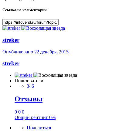
Ссылка на комментарий
streker
Опубликовано
22 декабря, 2015
streker
Пользователи
346
Отзывы
0
0
0
Общий рейтинг
0%
Поделиться