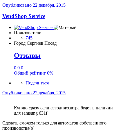
Опубликовано
22 декабря, 2015
VendShop Service
Пользователи
745
Город
Сергиев Посад
Отзывы
0
0
0
Общий рейтинг
0%
Поделиться
Опубликовано
22 декабря, 2015
Куплю сразу если сегодня/завтра будет в наличии
для samsung 631f
Сделать сможем только для автоматов собственного
производства(((