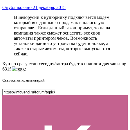
Опубликовано
21 декабря, 2015
В Белорусии к купюрнику подключается модем,
который все данные о продажах в налоговую
отправляет. Если данный закон примут, то наша
компания также сможет оснастить все свои
автоматы принтером чеков. Возможность
установки данного устройства будет в новые, а
также в старые автоматы, которые выпускаются
сейчас.
Куплю сразу если сегодня/завтра будет в наличии для samsung
631f
Ссылка на комментарий