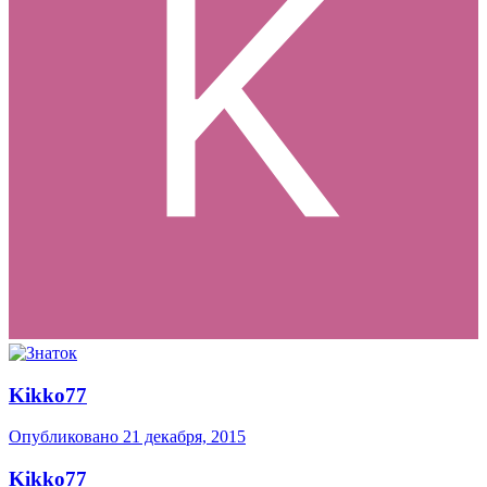
Kikko77
Опубликовано
21 декабря, 2015
Kikko77