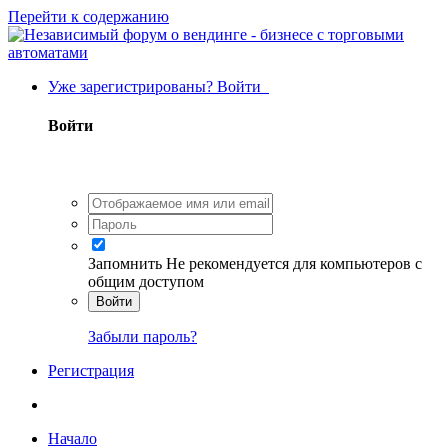
Перейти к содержанию
Уже зарегистрированы? Войти
Войти
Запомнить
Не рекомендуется для компьютеров с
общим доступом
Войти
Забыли пароль?
Регистрация
Начало