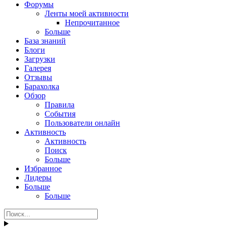
Форумы
Ленты моей активности
Непрочитанное
Больше
База знаний
Блоги
Загрузки
Галерея
Отзывы
Барахолка
Обзор
Правила
События
Пользователи онлайн
Активность
Активность
Поиск
Больше
Избранное
Лидеры
Больше
Больше