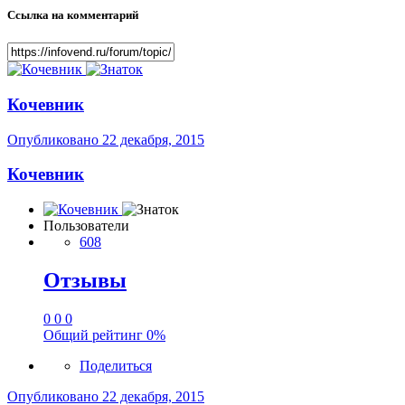
Ссылка на комментарий
Кочевник
Опубликовано
22 декабря, 2015
Кочевник
Пользователи
608
Отзывы
0
0
0
Общий рейтинг
0%
Поделиться
Опубликовано
22 декабря, 2015