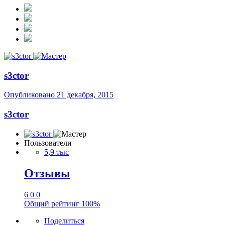
s3ctor
Опубликовано
21 декабря, 2015
s3ctor
Пользователи
5,9 тыс
Отзывы
6
0
0
Общий рейтинг
100%
Поделиться