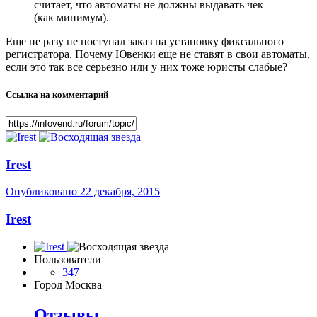
считает, что автоматы не должны выдавать чек
(как минимум).
Еще не разу не поступал заказ на установку фиксального
регистратора. Почему Ювенки еще не ставят в свои автоматы,
если это так все серьезно или у них тоже юристы слабые?
Ссылка на комментарий
Irest
Опубликовано
22 декабря, 2015
Irest
Пользователи
347
Город
Москва
Отзывы