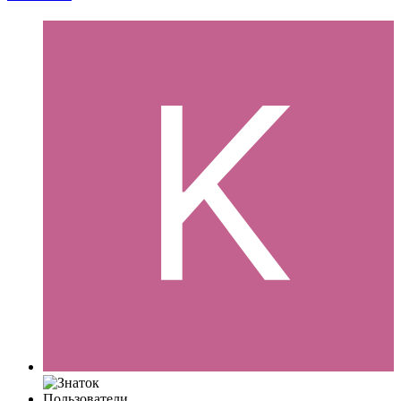
Пользователи