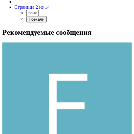
Страница 2 из 14
Рекомендуемые сообщения