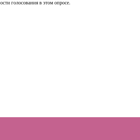
сти голосования в этом опросе.