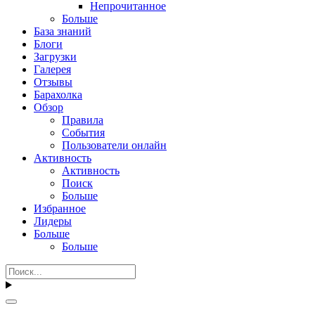
Непрочитанное
Больше
База знаний
Блоги
Загрузки
Галерея
Отзывы
Барахолка
Обзор
Правила
События
Пользователи онлайн
Активность
Активность
Поиск
Больше
Избранное
Лидеры
Больше
Больше