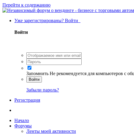
Перейти к содержанию
Уже зарегистрированы? Войти
Войти
Запомнить
Не рекомендуется для компьютеров с о
Войти
Забыли пароль?
Регистрация
Начало
Форумы
Ленты моей активности