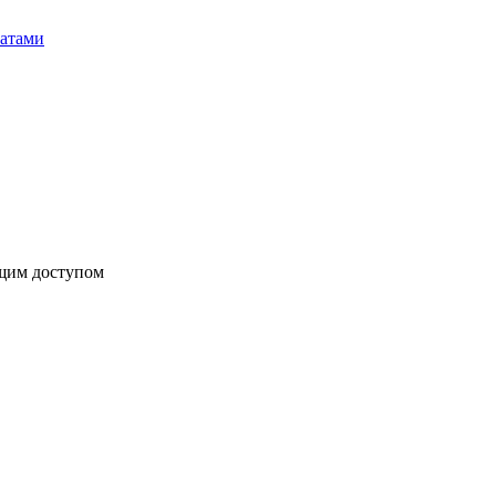
бщим доступом