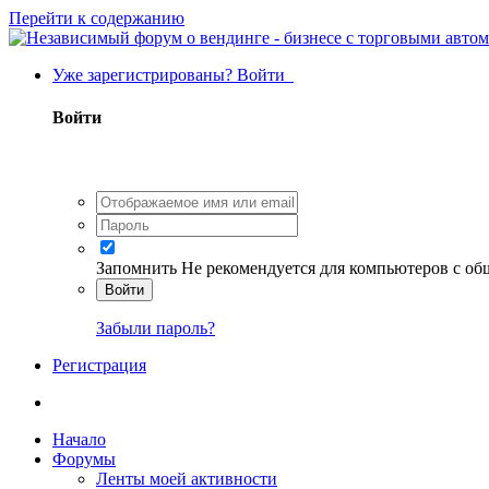
Перейти к содержанию
Уже зарегистрированы? Войти
Войти
Запомнить
Не рекомендуется для компьютеров с о
Войти
Забыли пароль?
Регистрация
Начало
Форумы
Ленты моей активности