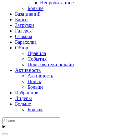
Непрочитанное
Больше
База знаний
Блоги
Загрузки
Галерея
Отзывы
Барахолка
Обзор
Правила
События
Пользователи онлайн
Активность
Активность
Поиск
Больше
Избранное
Лидеры
Больше
Больше