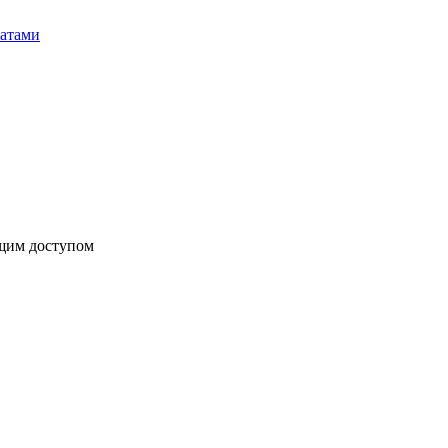
бщим доступом