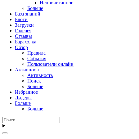
Непрочитанное
Больше
База знаний
Блоги
Загрузки
Галерея
Отзывы
Барахолка
Обзор
Правила
События
Пользователи онлайн
Активность
Активность
Поиск
Больше
Избранное
Лидеры
Больше
Больше