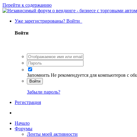
Перейти к содержанию
Уже зарегистрированы? Войти
Войти
Запомнить
Не рекомендуется для компьютеров с о
Войти
Забыли пароль?
Регистрация
Начало
Форумы
Ленты моей активности