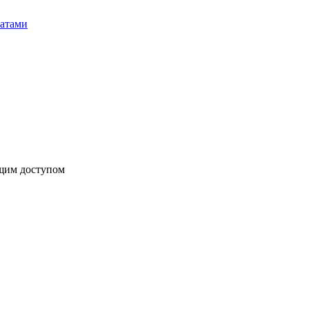
бщим доступом