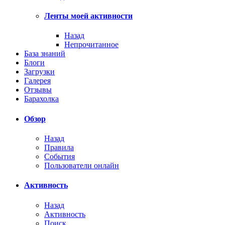
Ленты моей активности
Назад
Непрочитанное
База знаний
Блоги
Загрузки
Галерея
Отзывы
Барахолка
Обзор
Назад
Правила
События
Пользователи онлайн
Активность
Назад
Активность
Поиск