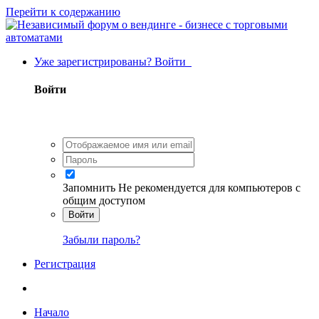
Перейти к содержанию
Уже зарегистрированы? Войти
Войти
Запомнить
Не рекомендуется для компьютеров с
общим доступом
Войти
Забыли пароль?
Регистрация
Начало