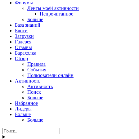
Форумы
Ленты моей активности
Непрочитанное
Больше
База знаний
Блоги
Загрузки
Галерея
Отзывы
Барахолка
Обзор
Правила
События
Пользователи онлайн
Активность
Активность
Поиск
Больше
Избранное
Лидеры
Больше
Больше