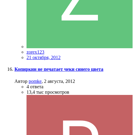
zorex123
21 октября, 2012
Копиркин не печатает чеки синего цвета
Автор
pomke
,
2 августа, 2012
4
ответа
13,4 тыс
просмотров