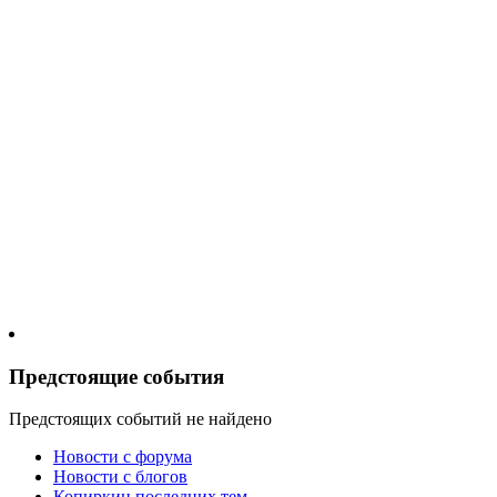
Предстоящие события
Предстоящих событий не найдено
Новости c форума
Новости с блогов
Копиркин последних тем