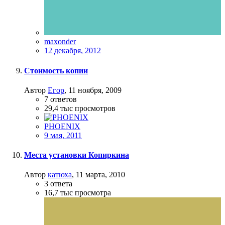
maxonder
12 декабря, 2012
Стоимость копии
Автор
Егор
,
11 ноября, 2009
7
ответов
29,4 тыс
просмотров
PHOENIX
9 мая, 2011
Места установки Копиркина
Автор
катюха
,
11 марта, 2010
3
ответа
16,7 тыс
просмотра