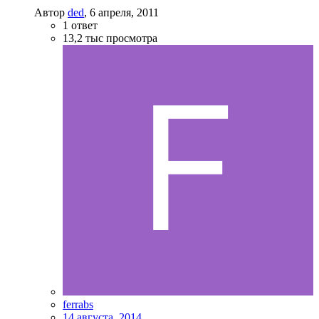
Автор
ded
,
6 апреля, 2011
1
ответ
13,2 тыс
просмотра
ferrabs
14 августа, 2014