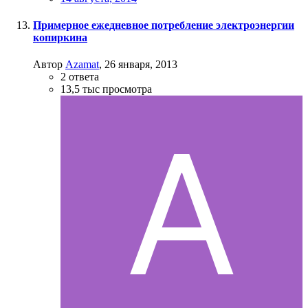
Примерное ежедневное потребление электроэнергии
копиркина
Автор
Azamat
,
26 января, 2013
2
ответа
13,5 тыс
просмотра