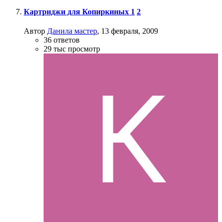
Картриджи для Копиркиных
1
2
Автор
Данила мастер
,
13 февраля, 2009
36
ответов
29 тыс
просмотр