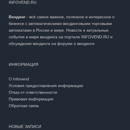
INFOVEND.RU
Вендинг
- всё самое важное, полезное и интересное о
бизнесе с автоматическими вендинговыми торговыми
автоматами в России и мире. Новости и актуальные
события в мире вендинга на портале INFOVEND.RU и
обсуждения вендинга на
форуме о вендинге
ИНФОРМАЦИЯ
О Infovend
Условия предоставления информации
Отказ от ответственности
Правовая информация
Обратная связь
НОВЫЕ ЗАПИСИ