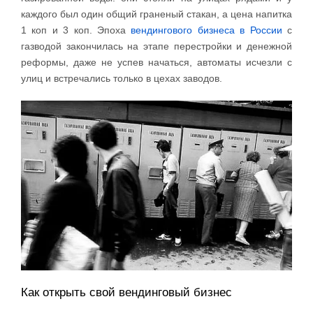
каждого был один общий граненый стакан, а цена напитка
1 коп и 3 коп. Эпоха
вендингового бизнеса в России
с
газводой закончилась на этапе перестройки и денежной
реформы, даже не успев начаться, автоматы исчезли с
улиц и встречались только в цехах заводов.
Как открыть свой вендинговый бизнес