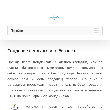
Skip
to
content
Перейти к...
Рождение вендингового бизнеса.
Прежде всего
вендинговый бизнес
(вендинг) или по
русски – бизнес с торговыми автоматами подразумевает в
себе реализацию товара без продавца. Автомат в этом
случае сам и есть продавец товара. Общение с
автоматом происходит через панель выбора товара и
платежный механизм. Зародились автоматы в далеком
215 г. до нашей эры. Александрийский
математик Герон описал устройство, с