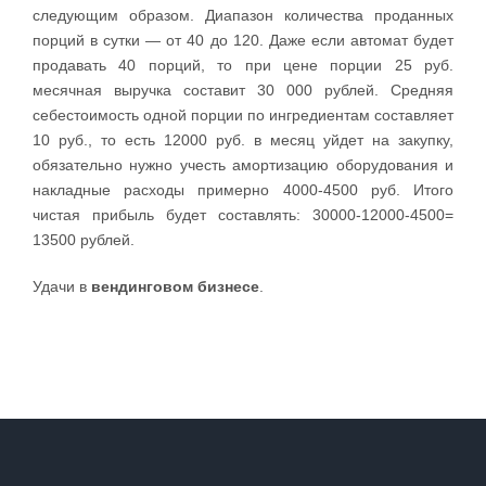
следующим образом. Диапазон количества проданных
порций в сутки — от 40 до 120. Даже если автомат будет
продавать 40 порций, то при цене порции 25 руб.
месячная выручка составит 30 000 рублей. Средняя
себестоимость одной порции по ингредиентам составляет
10 руб., то есть 12000 руб. в месяц уйдет на закупку,
обязательно нужно учесть амортизацию оборудования и
накладные расходы примерно 4000-4500 руб. Итого
чистая прибыль будет составлять: 30000-12000-4500=
13500 рублей.
Удачи в
вендинговом бизнесе
.