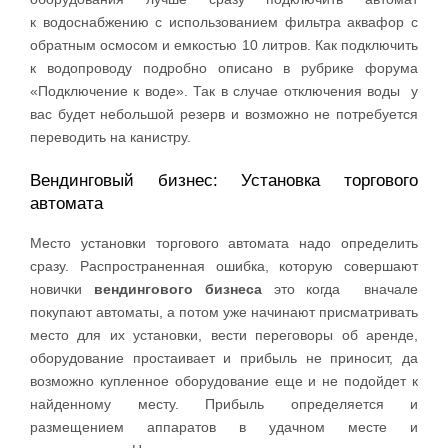
к водоснабжению с использованием фильтра аквафор с
обратным осмосом и емкостью 10 литров. Как подключить
к водопроводу подробно описано в рубрике форума
«Подключение к воде». Так в случае отключения воды у
вас будет небольшой резерв и возможно не потребуется
переводить на канистру.
Вендинговый бизнес: Установка торгового
автомата
Место установки торгового автомата надо определить
сразу. Распространенная ошибка, которую совершают
новички
вендингового бизнеса
это когда вначале
покупают автоматы, а потом уже начинают присматривать
место для их установки, вести переговоры об аренде,
оборудование простаивает и прибыль не приносит, да
возможно купленное оборудование еще и не подойдет к
найденному месту. Прибыль определяется и
размещением аппаратов в удачном месте и