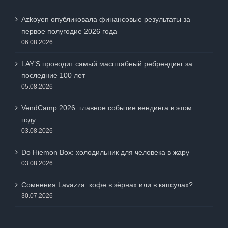
Azkoyen опубликовала финансовые результаты за
первое полугодие 2026 года
06.08.2026
LAY’S проводит самый масштабный ребрендинг за
последние 100 лет
05.08.2026
VendCamp 2026: главное событие вендинга в этом
году
03.08.2026
Do Hiemon Box: холодильник для человека в жару
03.08.2026
Сомнения Lavazza: кофе в зёрнах или в капсулах?
30.07.2026