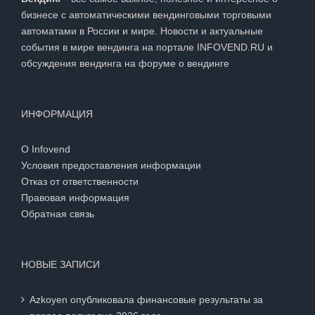
бизнесе с автоматическими вендинговыми торговыми
автоматами в России и мире. Новости и актуальные
события в мире вендинга на портале INFOVEND.RU и
обсуждения вендинга на
форуме о вендинге
ИНФОРМАЦИЯ
О Infovend
Условия предоставления информации
Отказ от ответственности
Правовая информация
Обратная связь
НОВЫЕ ЗАПИСИ
Azkoyen опубликовала финансовые результаты за