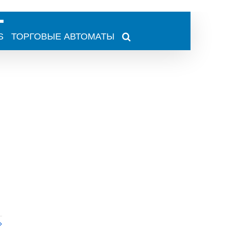
S
ТОРГОВЫЕ АВТОМАТЫ