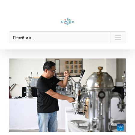
Skip
to
content
Перейти к...