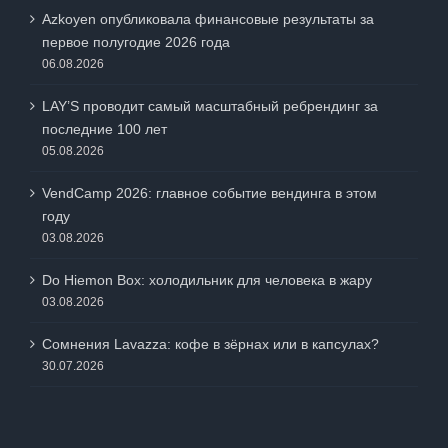
Azkoyen опубликовала финансовые результаты за
первое полугодие 2026 года
06.08.2026
LAY’S проводит самый масштабный ребрендинг за
последние 100 лет
05.08.2026
VendCamp 2026: главное событие вендинга в этом
году
03.08.2026
Do Hiemon Box: холодильник для человека в жару
03.08.2026
Сомнения Lavazza: кофе в зёрнах или в капсулах?
30.07.2026