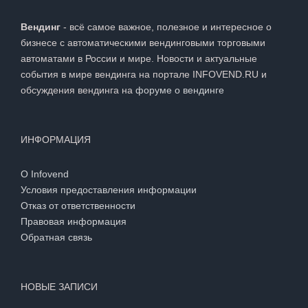
Вендинг
- всё самое важное, полезное и интересное о
бизнесе с автоматическими вендинговыми торговыми
автоматами в России и мире. Новости и актуальные
события в мире вендинга на портале INFOVEND.RU и
обсуждения вендинга на
форуме о вендинге
ИНФОРМАЦИЯ
О Infovend
Условия предоставления информации
Отказ от ответственности
Правовая информация
Обратная связь
НОВЫЕ ЗАПИСИ