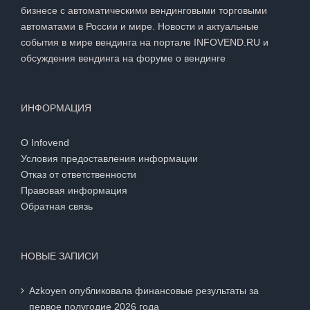
бизнесе с автоматическими вендинговыми торговыми
автоматами в России и мире. Новости и актуальные
события в мире вендинга на портале INFOVEND.RU и
обсуждения вендинга на
форуме о вендинге
ИНФОРМАЦИЯ
О Infovend
Условия предоставления информации
Отказ от ответственности
Правовая информация
Обратная связь
НОВЫЕ ЗАПИСИ
Azkoyen опубликовала финансовые результаты за
первое полугодие 2026 года