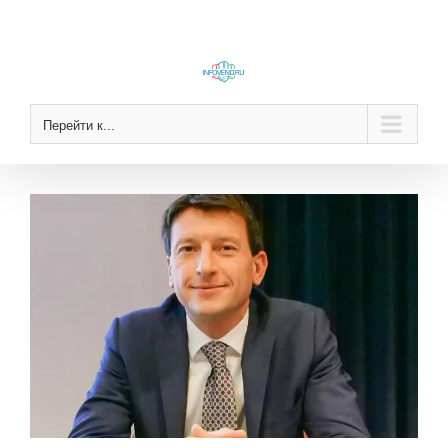
Skip
to
content
Перейти к...