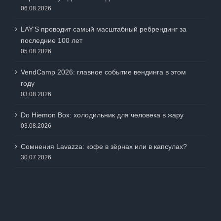
06.08.2026
LAY’S проводит самый масштабный ребрендинг за
последние 100 лет
05.08.2026
VendCamp 2026: главное событие вендинга в этом
году
03.08.2026
Do Hiemon Box: холодильник для человека в жару
03.08.2026
Сомнения Lavazza: кофе в зёрнах или в капсулах?
30.07.2026