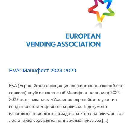
EVA
EVA: Манифест 2024-2029
EVA (Европейская ассоциация вендингового и кофейного
сервиса) опубликовала свой Манифест на период 2024-
2029 под названием «Усиление европейского участия
вендингового и кофейного сервиса». В документе
излагаются приоритеты и задачи сектора на ближайшие 5
лет, а также содержится ряд важных призывов [...]