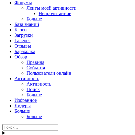
Форумы
Ленты моей активности
Непрочитанное
Больше
База знаний
Блоги
Загрузки
Галерея
Отзывы
Барахолка
Обзор
Правила
События
Пользователи онлайн
Активность
Активность
Поиск
Больше
Избранное
Лидеры
Больше
Больше