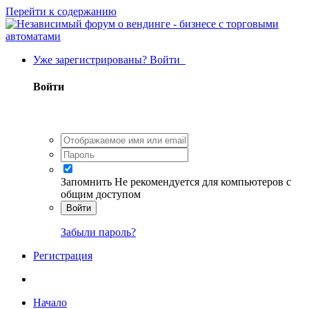
Перейти к содержанию
Уже зарегистрированы? Войти
Войти
Запомнить
Не рекомендуется для компьютеров с
общим доступом
Войти
Забыли пароль?
Регистрация
Начало