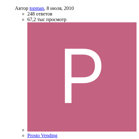
Автор
topman
,
8 июля, 2010
248
ответов
67,2 тыс
просмотр
Prosto Vending