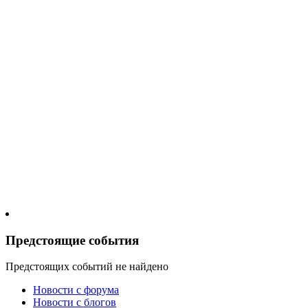
Предстоящие события
Предстоящих событий не найдено
Новости c форума
Новости с блогов