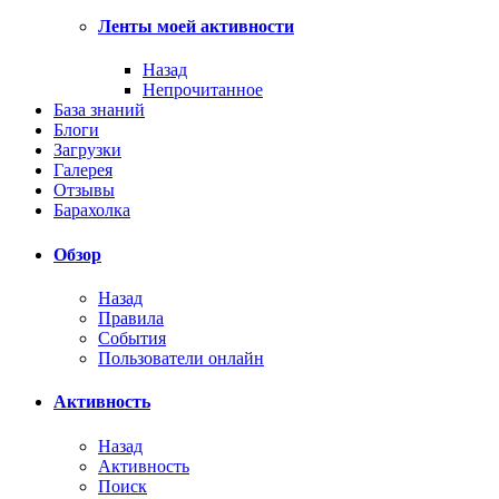
Ленты моей активности
Назад
Непрочитанное
База знаний
Блоги
Загрузки
Галерея
Отзывы
Барахолка
Обзор
Назад
Правила
События
Пользователи онлайн
Активность
Назад
Активность
Поиск