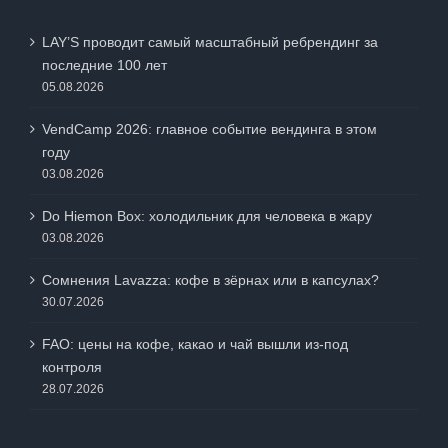
LAY’S проводит самый масштабный ребрендинг за
последние 100 лет
05.08.2026
VendCamp 2026: главное событие вендинга в этом
году
03.08.2026
Do Hiemon Box: холодильник для человека в жару
03.08.2026
Сомнения Lavazza: кофе в зёрнах или в капсулах?
30.07.2026
FAO: цены на кофе, какао и чай вышли из-под
контроля
28.07.2026