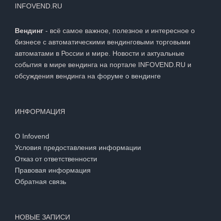
INFOVEND.RU
Вендинг
- всё самое важное, полезное и интересное о
бизнесе с автоматическими вендинговыми торговыми
автоматами в России и мире. Новости и актуальные
события в мире вендинга на портале INFOVEND.RU и
обсуждения вендинга на
форуме о вендинге
ИНФОРМАЦИЯ
О Infovend
Условия предоставления информации
Отказ от ответственности
Правовая информация
Обратная связь
НОВЫЕ ЗАПИСИ