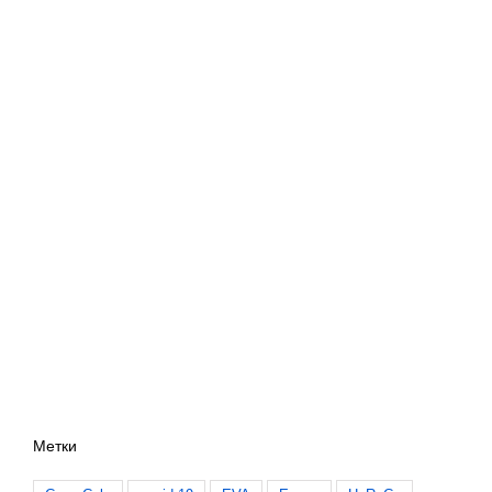
Метки