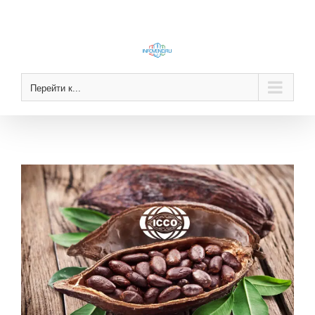
Skip
to
content
Перейти к...