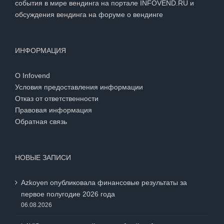
события в мире вендинга на портале INFOVEND.RU и
обсуждения вендинга на
форуме о вендинге
ИНФОРМАЦИЯ
О Infovend
Условия предоставления информации
Отказ от ответственности
Правовая информация
Обратная связь
НОВЫЕ ЗАПИСИ
Azkoyen опубликовала финансовые результаты за
первое полугодие 2026 года
06.08.2026