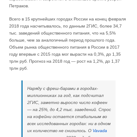
Петраков.
Всего в 15 крупнейших городах России на конец февраля
2018 года насчитывалось, по данным 2ГИС, более 34,7
тыс. заведений общественного питания, что на 5,5%
больше, чем за аналогичный период прошлого года.
Объем рынка общественного питания в России в 2017
году впервые с 2015 года мог вырасти на 0,3%, до 1,35
трлн руб. Прогноз на 2018 год — рост на 1,2%, до 1,37
трлн руб.
Наряду с фреш-барами в городах-
миллионниках за год, как подсчитал
2ГИС, заметно выросло число кофеен
— на 25%, до 4,2 тыс. заведений. Спрос
на кофейни остается стабильным во
всех исследованных городах: ни в одном
их количество не снизилось. О
Vavada