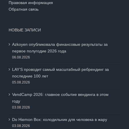
Правовая информация
Обратная связь
НОВЫЕ ЗАПИСИ
Azkoyen опубликовала финансовые результаты за
первое полугодие 2026 года
06.08.2026
LAY’S проводит самый масштабный ребрендинг за
последние 100 лет
05.08.2026
VendCamp 2026: главное событие вендинга в этом
году
03.08.2026
Do Hiemon Box: холодильник для человека в жару
03.08.2026