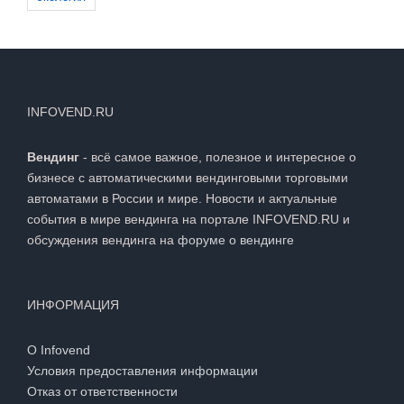
INFOVEND.RU
Вендинг
- всё самое важное, полезное и интересное о
бизнесе с автоматическими вендинговыми торговыми
автоматами в России и мире. Новости и актуальные
события в мире вендинга на портале INFOVEND.RU и
обсуждения вендинга на
форуме о вендинге
ИНФОРМАЦИЯ
О Infovend
Условия предоставления информации
Отказ от ответственности