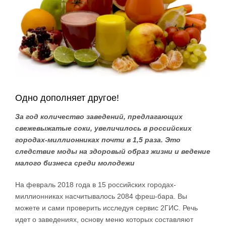
Одно дополняет другое!
За год количество заведений, предлагающих
свежевыжатые соки, увеличилось в российских
городах-миллионниках почти в 1,5 раза. Это
следствие моды на здоровый образ жизни и ведение
малого бизнеса среди молодежи
На февраль 2018 года в 15 российских городах-
миллионниках насчитывалось 2084 фреш-бара. Вы
можете и сами проверить исследуя сервис 2ГИС. Речь
идет о заведениях, основу меню которых составляют