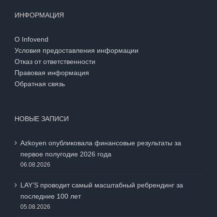
ИНФОРМАЦИЯ
О Infovend
Условия предоставления информации
Отказ от ответственности
Правовая информация
Обратная связь
НОВЫЕ ЗАПИСИ
Azkoyen опубликовала финансовые результаты за
первое полугодие 2026 года
06.08.2026
LAY’S проводит самый масштабный ребрендинг за
последние 100 лет
05.08.2026