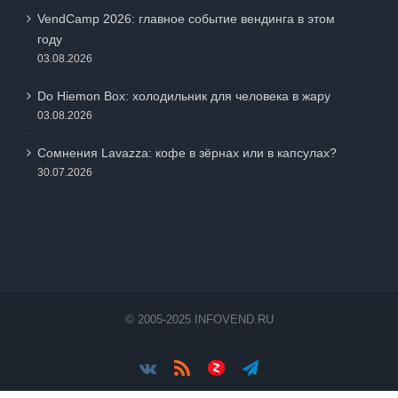
VendCamp 2026: главное событие вендинга в этом
году
03.08.2026
Do Hiemon Box: холодильник для человека в жару
03.08.2026
Сомнения Lavazza: кофе в зёрнах или в капсулах?
30.07.2026
© 2005-2025 INFOVEND.RU
Vk
Rss
Яндес.Дзен
Telegram