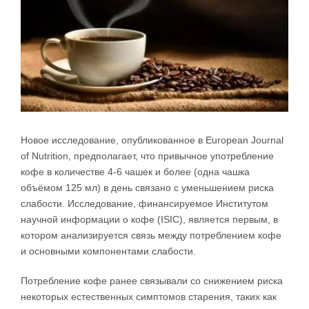
Новое исследование, опубликованное в European Journal
of Nutrition, предполагает, что привычное употребление
кофе в количестве 4-6 чашек и более (одна чашка
объёмом 125 мл) в день связано с уменьшением риска
слабости. Исследование, финансируемое Институтом
научной информации о кофе (ISIC), является первым, в
котором анализируется связь между потреблением кофе
и основными компонентами слабости.
Потребление кофе ранее связывали со снижением риска
некоторых естественных симптомов старения, таких как