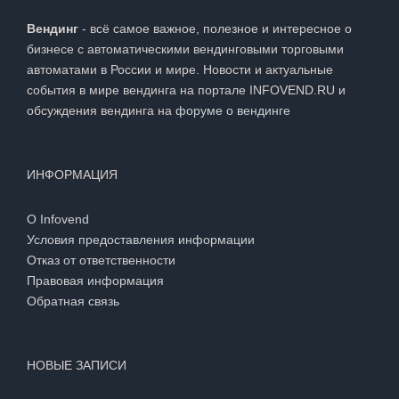
Вендинг
- всё самое важное, полезное и интересное о
бизнесе с автоматическими вендинговыми торговыми
автоматами в России и мире. Новости и актуальные
события в мире вендинга на портале INFOVEND.RU и
обсуждения вендинга на
форуме о вендинге
ИНФОРМАЦИЯ
О Infovend
Условия предоставления информации
Отказ от ответственности
Правовая информация
Обратная связь
НОВЫЕ ЗАПИСИ