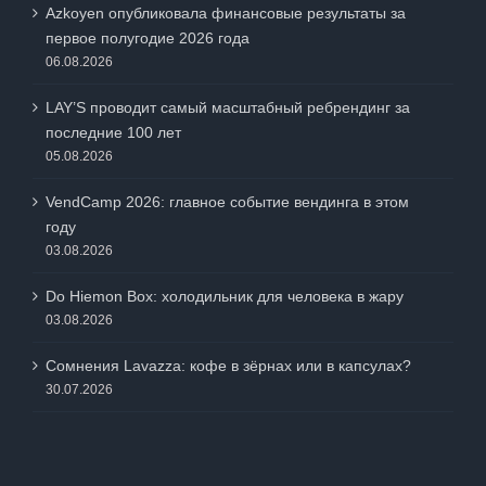
Azkoyen опубликовала финансовые результаты за
первое полугодие 2026 года
06.08.2026
LAY’S проводит самый масштабный ребрендинг за
последние 100 лет
05.08.2026
VendCamp 2026: главное событие вендинга в этом
году
03.08.2026
Do Hiemon Box: холодильник для человека в жару
03.08.2026
Сомнения Lavazza: кофе в зёрнах или в капсулах?
30.07.2026