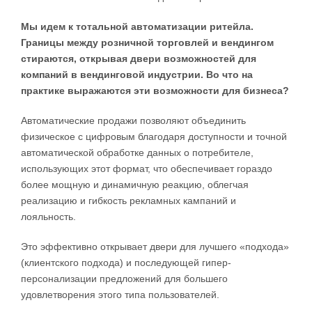
Мы идем к тотальной автоматизации ритейла.
Границы между розничной торговлей и вендингом
стираются, открывая двери возможностей для
компаний в вендинговой индустрии. Во что на
практике выражаются эти возможности для бизнеса?
Автоматические продажи позволяют объединить
физическое с цифровым благодаря доступности и точной
автоматической обработке данных о потребителе,
использующих этот формат, что обеспечивает гораздо
более мощную и динамичную реакцию, облегчая
реализацию и гибкость рекламных кампаний и
лояльность.
Это эффективно открывает двери для лучшего «подхода»
(клиентского подхода) и последующей гипер-
персонализации предложений для большего
удовлетворения этого типа пользователей.