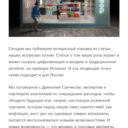
Сегодня мы публикуем интересный отрывок из статьи
наших испанских коллег. Статья о том какую роль играет и
может сыграть цифровизация и вендинг в традиционном
ритейле, на примере Испании. И эта тенденция точно
также подходит и для России.
Мы поговорили с Даниэлем Санчесом, экспертом и
партнером аналитиков по сокращению расходов, чтобы
обсудить будущее или, скорее, настоящее розничной
торговли, которая перед лицом таких препятствий, как
инфляция, рост цен на сырьевые товары материалы…
пытается воспользоваться новыми возможностями. И
новая возможность — это вендинг и торговые автоматы.