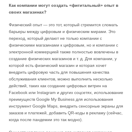
Как компании могут создать «фигитальный» опыт в
своих магазинах?
Физический опыт — это тот, который стремится сломать
барьеры между цифровым и физическим мирами. Это
переход, который делают не только компании с
физическими магазинами к цифровым, но и компании с
электронной коммерцией также полностью вовлечены в
создание физических магазинов и т. д. Для компании, у
которой есть физический магазин и которая хочет
внедрить цифровую часть для повышения качества
обслуживания клиентов, можно выполнить несколько
действий, таких как создание цифровых витрин на
Facebook или Instagram и других соцсетях, использование
преимуществ Google My Business для использования
инструмент Google Maps, внедрить сенсорные экраны для
заказов и платежей, добавить QR-коды в рекламу (сейчас,
когда после пандемии это так модно).