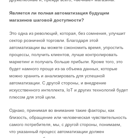
Является ли полная автоматизация будущим
магазинов шаговой доступности?
Это одна из революций, которая, без сомнения, улучшит
сектор розничной торговли. Благодаря этой
автоматизации вы можете сэкономить время, упростить
процессы, получить клиентов, лучше контролировать
маркетинг и получать больше прибыли. Кроме того, это
будет намного проще из-за объема данных, которые
можно хранить и анализировать для успешной
автоматизации. С другой стороны, и внедрение
искусственного интеллекта, IoT и других технологий будет
плюсом для этой цели.
Однако, принимая во внимание такие факторы, как
близость, обращение или человеческая чувствительность
самого потребителя, мы, с другой стороны, понимаем,
что указанный процесс автоматизации должен