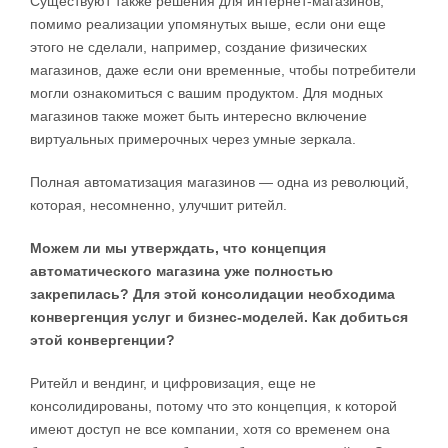
Существуют также решения для интернет-магазинов,
помимо реализации упомянутых выше, если они еще
этого не сделали, например, создание физических
магазинов, даже если они временные, чтобы потребители
могли ознакомиться с вашим продуктом. Для модных
магазинов также может быть интересно включение
виртуальных примерочных через умные зеркала.
Полная автоматизация магазинов — одна из революций,
которая, несомненно, улучшит ритейл.
Можем ли мы утверждать, что концепция
автоматического магазина уже полностью
закрепилась? Для этой консолидации необходима
конвергенция услуг и бизнес-моделей. Как добиться
этой конвергенции?
Ритейл и вендинг, и цифровизация, еще не
консолидированы, потому что это концепция, к которой
имеют доступ не все компании, хотя со временем она