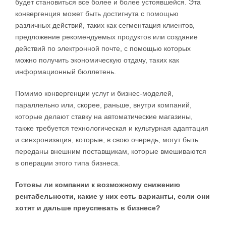
будет становиться все более и более устоявшейся. Эта
конвергенция может быть достигнута с помощью
различных действий, таких как сегментация клиентов,
предложение рекомендуемых продуктов или создание
действий по электронной почте, с помощью которых
можно получить экономическую отдачу, таких как
информационный бюллетень.
Помимо конвергенции услуг и бизнес-моделей,
параллельно или, скорее, раньше, внутри компаний,
которые делают ставку на автоматические магазины,
также требуется технологическая и культурная адаптация
и синхронизация, которые, в свою очередь, могут быть
переданы внешним поставщикам, которые вмешиваются
в операции этого типа бизнеса.
Готовы ли компании к возможному снижению
рентабельности, какие у них есть варианты, если они
хотят и дальше преуспевать в бизнесе?