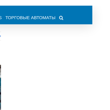
S
ТОРГОВЫЕ АВТОМАТЫ