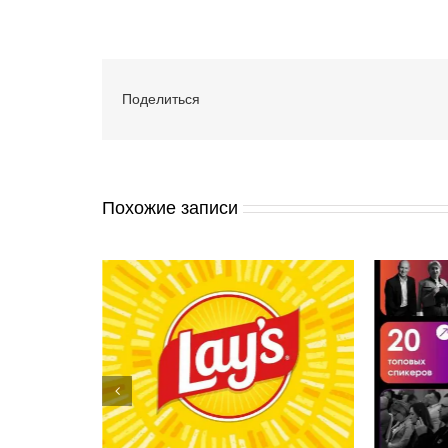
Поделиться
Похожие записи