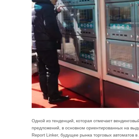
Одной из тенденций, которая отмечает вендинговый
предложений, в основном ориентированных на выд
Report Linker, будущее рынка торговых автоматов 