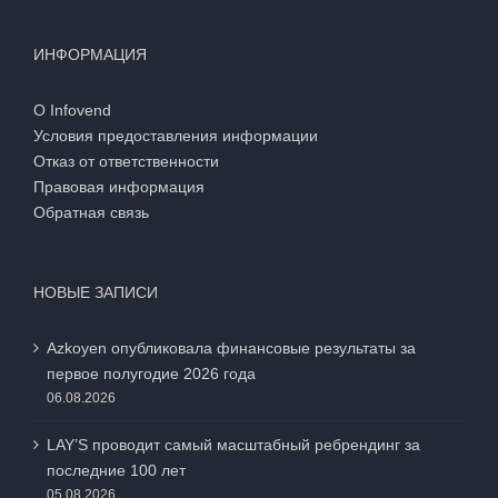
ИНФОРМАЦИЯ
О Infovend
Условия предоставления информации
Отказ от ответственности
Правовая информация
Обратная связь
НОВЫЕ ЗАПИСИ
Azkoyen опубликовала финансовые результаты за
первое полугодие 2026 года
06.08.2026
LAY’S проводит самый масштабный ребрендинг за
последние 100 лет
05.08.2026