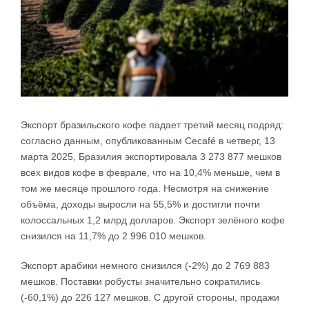
Экспорт бразильского кофе падает третий месяц подряд:
согласно данным, опубликованным Cecafé в четверг, 13
марта 2025, Бразилия экспортировала 3 273 877 мешков
всех видов кофе в феврале, что на 10,4% меньше, чем в
том же месяце прошлого года. Несмотря на снижение
объёма, доходы выросли на 55,5% и достигли почти
колоссальных 1,2 млрд долларов. Экспорт зелёного кофе
снизился на 11,7% до 2 996 010 мешков.
Экспорт арабики немного снизился (-2%) до 2 769 883
мешков. Поставки робусты значительно сократились
(-60,1%) до 226 127 мешков. С другой стороны, продажи