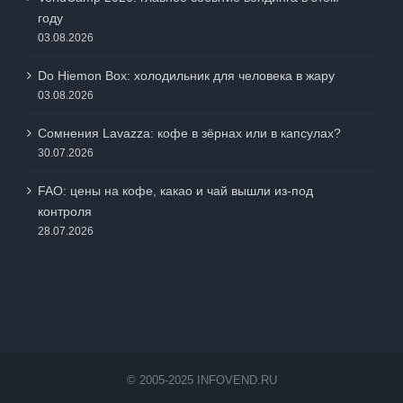
году
03.08.2026
Do Hiemon Box: холодильник для человека в жару
03.08.2026
Сомнения Lavazza: кофе в зёрнах или в капсулах?
30.07.2026
FAO: цены на кофе, какао и чай вышли из-под
контроля
28.07.2026
© 2005-2025 INFOVEND.RU