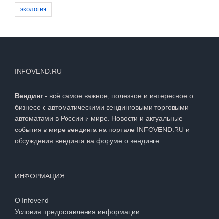
экология
INFOVEND.RU
Вендинг
- всё самое важное, полезное и интересное о
бизнесе с автоматическими вендинговыми торговыми
автоматами в России и мире. Новости и актуальные
события в мире вендинга на портале INFOVEND.RU и
обсуждения вендинга на
форуме о вендинге
ИНФОРМАЦИЯ
О Infovend
Условия предоставления информации