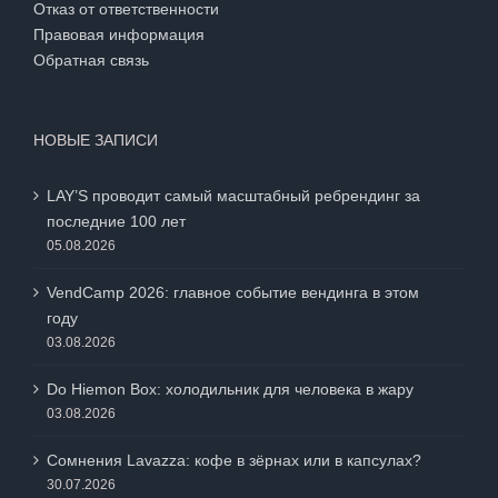
Отказ от ответственности
Правовая информация
Обратная связь
НОВЫЕ ЗАПИСИ
LAY’S проводит самый масштабный ребрендинг за
последние 100 лет
05.08.2026
VendCamp 2026: главное событие вендинга в этом
году
03.08.2026
Do Hiemon Box: холодильник для человека в жару
03.08.2026
Сомнения Lavazza: кофе в зёрнах или в капсулах?
30.07.2026