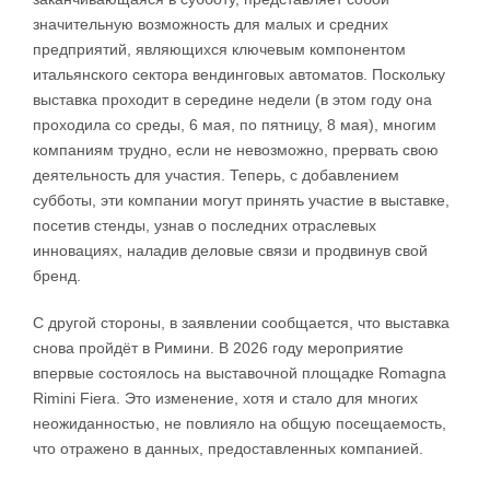
значительную возможность для малых и средних
предприятий, являющихся ключевым компонентом
итальянского сектора вендинговых автоматов. Поскольку
выставка проходит в середине недели (в этом году она
проходила со среды, 6 мая, по пятницу, 8 мая), многим
компаниям трудно, если не невозможно, прервать свою
деятельность для участия. Теперь, с добавлением
субботы, эти компании могут принять участие в выставке,
посетив стенды, узнав о последних отраслевых
инновациях, наладив деловые связи и продвинув свой
бренд.
С другой стороны, в заявлении сообщается, что выставка
снова пройдёт в Римини. В 2026 году мероприятие
впервые состоялось на выставочной площадке Romagna
Rimini Fiera. Это изменение, хотя и стало для многих
неожиданностью, не повлияло на общую посещаемость,
что отражено в данных, предоставленных компанией.