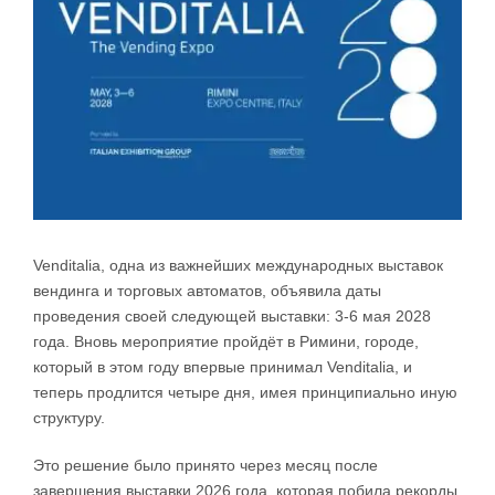
Venditalia, одна из важнейших международных выставок
вендинга и торговых автоматов, объявила даты
проведения своей следующей выставки: 3-6 мая 2028
года. Вновь мероприятие пройдёт в Римини, городе,
который в этом году впервые принимал Venditalia, и
теперь продлится четыре дня, имея принципиально иную
структуру.
Это решение было принято через месяц после
завершения выставки 2026 года, которая побила рекорды