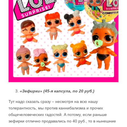
«Зефирки» (45-я капсула, по 20 руб.)
Тут надо сказать сразу – несмотря на всю нашу
толерантность, мы против каннибализма и прочих
общечеловеческих гадостей. А потому, если раньше
зефирки отлично продавались по 40 руб., то в нынешние