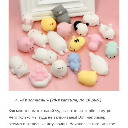
«Кристаллы» (28-я капсула, по 10 руб.)
Как много нам открытий чудных готовит колбово нутро!
Чего только мы туда не запихиваем! Вот, например,
весьма интересные штуковины. Началось с того, что кое-