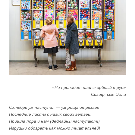
«Не пропадет наш скорбный труд»
Сизиф, сын Эола
Октябрь уж наступил — уж роща отряхает
Последние листы с нагих своих ветвей.
Пришла пора и нам (дедлайны наступают!)
Игрушки обозреть как можно тщательней!