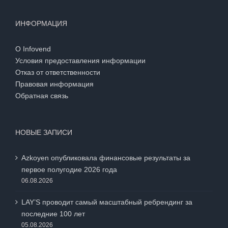
ИНФОРМАЦИЯ
О Infovend
Условия предоставления информации
Отказ от ответственности
Правовая информация
Обратная связь
НОВЫЕ ЗАПИСИ
Azkoyen опубликовала финансовые результаты за
первое полугодие 2026 года
06.08.2026
LAY’S проводит самый масштабный ребрендинг за
последние 100 лет
05.08.2026