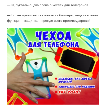
— И, буквально, два слова о чехлах для телефонов.
— Более правильно называть их бамперы, ведь основная
функция – защитная, прежде всего противоударная!