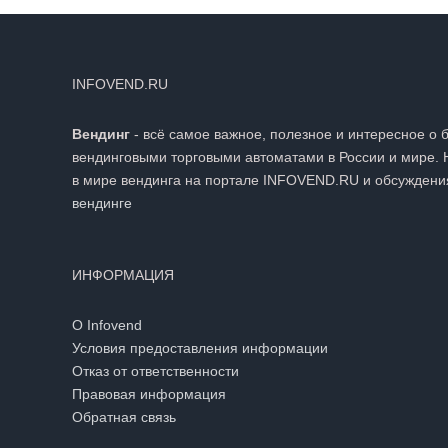
INFOVEND.RU
Вендинг
- всё самое важное, полезное и интересное о 
вендинговыми торговыми автоматами в России и мире. 
в мире вендинга на портале INFOVEND.RU и обсуждени
вендинге
ИНФОРМАЦИЯ
О Infovend
Условия предоставления информации
Отказ от ответственности
Правовая информация
Обратная связь