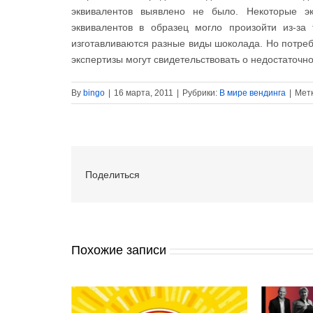
эквивалентов выявлено не было. Некоторые э
эквивалентов в образец могло произойти из-за 
изготавливаются разные виды шоколада. Но потреб
экспертизы могут свидетельствовать о недостаточн
By
bingo
|
16 марта, 2011
|
Рубрики:
В мире вендинга
|
Мет
Поделиться
Похожие записи