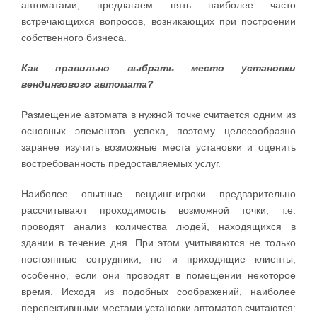
автоматами, предлагаем пять наиболее часто
встречающихся вопросов, возникающих при построении
собственного бизнеса.
Как правильно выбрать место установки
вендингового автомата?
Размещение автомата в нужной точке считается одним из
основных элементов успеха, поэтому целесообразно
заранее изучить возможные места установки и оценить
востребованность предоставляемых услуг.
Наиболее опытные вендинг-игроки предварительно
рассчитывают проходимость возможной точки, т.е.
проводят анализ количества людей, находящихся в
здании в течение дня. При этом учитываются не только
постоянные сотрудники, но и приходящие клиенты,
особенно, если они проводят в помещении некоторое
время. Исходя из подобных соображений, наиболее
перспективными местами установки автоматов считаются: