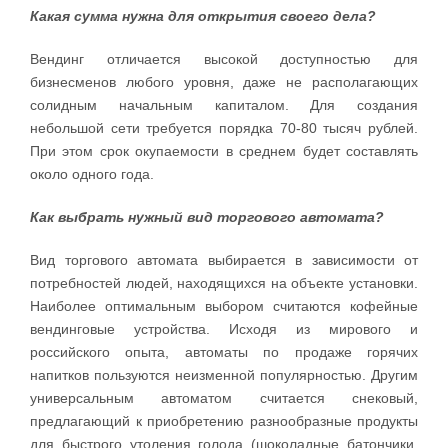
Какая сумма нужна для открытия своего дела?
Вендинг отличается высокой доступностью для
бизнесменов любого уровня, даже не располагающих
солидным начальным капиталом. Для создания
небольшой сети требуется порядка 70-80 тысяч рублей.
При этом срок окупаемости в среднем будет составлять
около одного года.
Как выбрать нужный вид торгового автомата?
Вид торгового автомата выбирается в зависимости от
потребностей людей, находящихся на объекте установки.
Наиболее оптимальным выбором считаются кофейные
вендинговые устройства. Исходя из мирового и
российского опыта, автоматы по продаже горячих
напитков пользуются неизменной популярностью. Другим
универсальным автоматом считается снековый,
предлагающий к приобретению разнообразные продукты
для быстрого утоления голода (шоколадные батончики,