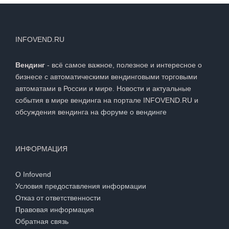
INFOVEND.RU
Вендинг
- всё самое важное, полезное и интересное о
бизнесе с автоматическими вендинговыми торговыми
автоматами в России и мире. Новости и актуальные
события в мире вендинга на портале INFOVEND.RU и
обсуждения вендинга на
форуме о вендинге
ИНФОРМАЦИЯ
О Infovend
Условия предоставления информации
Отказ от ответственности
Правовая информация
Обратная связь