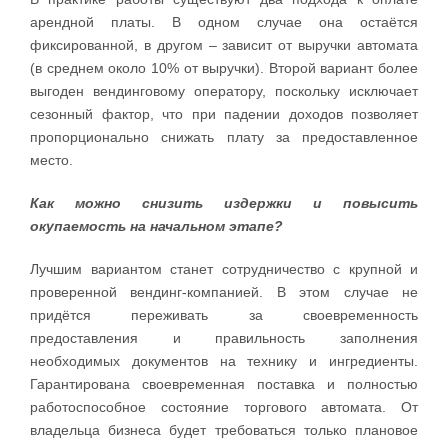
арендной платы. В одном случае она остаётся
фиксированной, в другом – зависит от выручки автомата
(в среднем около 10% от выручки). Второй вариант более
выгоден вендинговому оператору, поскольку исключает
сезонный фактор, что при падении доходов позволяет
пропорционально снижать плату за предоставленное
место.
Как можно снизить издержки и повысить
окупаемость на начальном этапе?
Лучшим вариантом станет сотрудничество с крупной и
проверенной вендинг-компанией. В этом случае не
придётся переживать за своевременность
предоставления и правильность заполнения
необходимых документов на технику и ингредиенты.
Гарантирована своевременная поставка и полностью
работоспособное состояние торгового автомата. От
владельца бизнеса будет требоваться только плановое