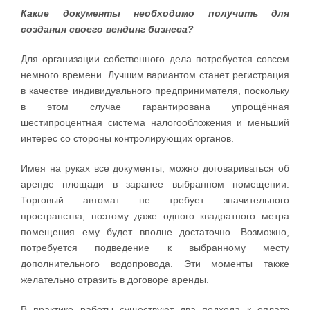
Какие документы необходимо получить для
создания своего вендинг бизнеса?
Для организации собственного дела потребуется совсем
немного времени. Лучшим вариантом станет регистрация
в качестве индивидуального предпринимателя, поскольку
в этом случае гарантирована упрощённая
шестипроцентная система налогообложения и меньший
интерес со стороны контролирующих органов.
Имея на руках все документы, можно договариваться об
аренде площади в заранее выбранном помещении.
Торговый автомат не требует значительного
пространства, поэтому даже одного квадратного метра
помещения ему будет вполне достаточно. Возможно,
потребуется подведение к выбранному месту
дополнительного водопровода. Эти моменты также
желательно отразить в договоре аренды.
В практике работы существуют два подхода к оплате