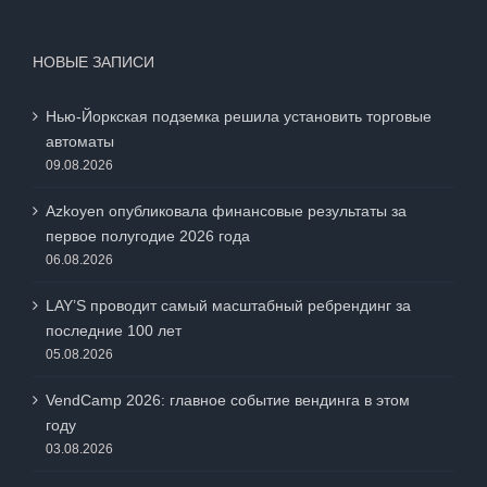
НОВЫЕ ЗАПИСИ
Нью-Йоркская подземка решила установить торговые
автоматы
09.08.2026
Azkoyen опубликовала финансовые результаты за
первое полугодие 2026 года
06.08.2026
LAY’S проводит самый масштабный ребрендинг за
последние 100 лет
05.08.2026
VendCamp 2026: главное событие вендинга в этом
году
03.08.2026