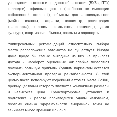
учреждения высшего и среднего образования (ВУЗы, ПТУ,
колледжи), офисные центры (особенно не имеющие
собственной столовой), объекты для автовладельцев
(мойки, салоны, заправки, техосмотр, регистрация
транспорта), торговые комплексы, гостиницы, дома
культуры, спортивные объекты, вокзалы и аэропорты.
Универсальных рекомендаций относительно выбора
места расположения автоматов не существует. Иногда
даже вроде бы самые выгодные из них не приносят
дохода и, наоборот, оцененные как слабые позволяют
получить большую прибыль. Лучшим вариантом остаётся
экспериментальная проверка рентабельности. С этой
целью часто используют кофейный автомат Necta Colibri,
преимуществами которого являются компактные размеры
и невысокая цена. Транспортировка, установка и
подготовка к работе производится одним человеком,
поэтому оценка эффективности выбранной точки не
занимает много времени или сил.