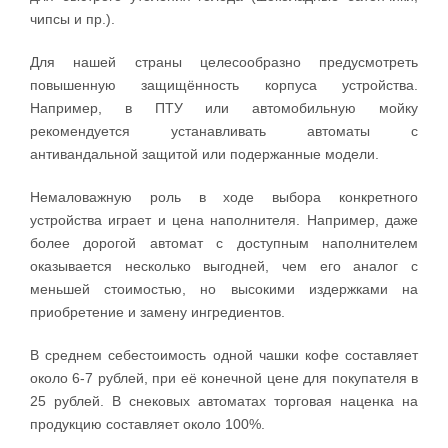
чипсы и пр.).
Для нашей страны целесообразно предусмотреть
повышенную защищённость корпуса устройства.
Например, в ПТУ или автомобильную мойку
рекомендуется устанавливать автоматы с
антивандальной защитой или подержанные модели.
Немаловажную роль в ходе выбора конкретного
устройства играет и цена наполнителя. Например, даже
более дорогой автомат с доступным наполнителем
оказывается несколько выгодней, чем его аналог с
меньшей стоимостью, но высокими издержками на
приобретение и замену ингредиентов.
В среднем себестоимость одной чашки кофе составляет
около 6-7 рублей, при её конечной цене для покупателя в
25 рублей. В снековых автоматах торговая наценка на
продукцию составляет около 100%.