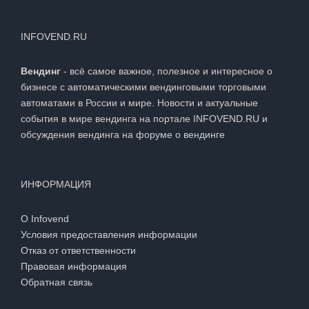
INFOVEND.RU
Вендинг
- всё самое важное, полезное и интересное о
бизнесе с автоматическими вендинговыми торговыми
автоматами в России и мире. Новости и актуальные
события в мире вендинга на портале INFOVEND.RU и
обсуждения вендинга на
форуме о вендинге
ИНФОРМАЦИЯ
О Infovend
Условия предоставления информации
Отказ от ответственности
Правовая информация
Обратная связь