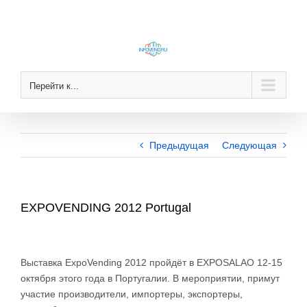
Skip
to
content
Перейти к...
Предыдущая
Следующая
EXPOVENDING 2012 Portugal
Выставка ExpoVending 2012 пройдёт в EXPOSALAO 12-15
октября этого года в Португалии. В мероприятии, примут
участие производители, импортеры, экспортеры,