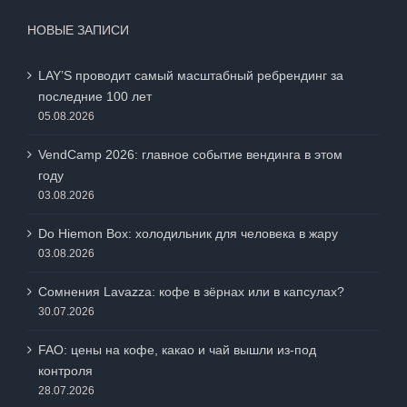
НОВЫЕ ЗАПИСИ
LAY’S проводит самый масштабный ребрендинг за
последние 100 лет
05.08.2026
VendCamp 2026: главное событие вендинга в этом
году
03.08.2026
Do Hiemon Box: холодильник для человека в жару
03.08.2026
Сомнения Lavazza: кофе в зёрнах или в капсулах?
30.07.2026
FAO: цены на кофе, какао и чай вышли из-под
контроля
28.07.2026