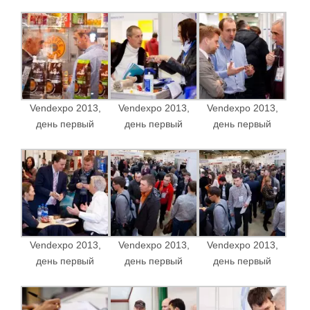
Vendexpo 2013,
Vendexpo 2013,
Vendexpo 2013,
день первый
день первый
день первый
Vendexpo 2013,
Vendexpo 2013,
Vendexpo 2013,
день первый
день первый
день первый