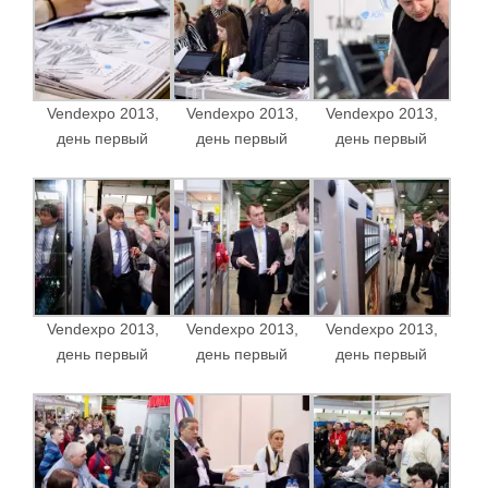
Vendexpo 2013,
Vendexpo 2013,
Vendexpo 2013,
день первый
день первый
день первый
Vendexpo 2013,
Vendexpo 2013,
Vendexpo 2013,
день первый
день первый
день первый