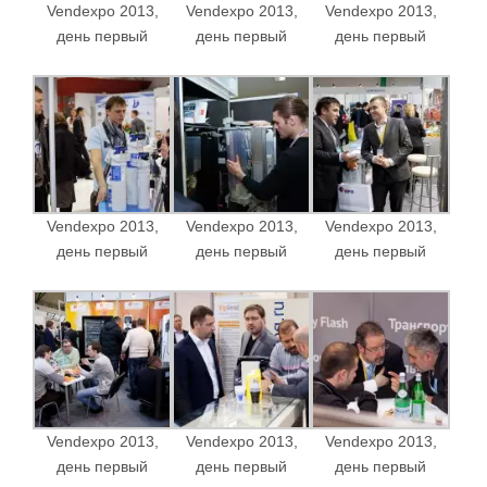
Vendexpo 2013,
Vendexpo 2013,
Vendexpo 2013,
день первый
день первый
день первый
Vendexpo 2013,
Vendexpo 2013,
Vendexpo 2013,
день первый
день первый
день первый
Vendexpo 2013,
Vendexpo 2013,
Vendexpo 2013,
день первый
день первый
день первый