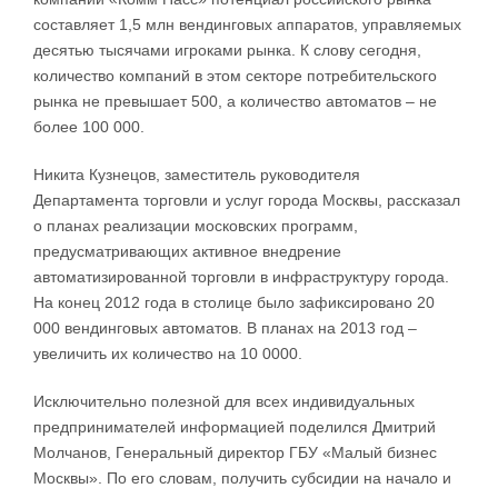
составляет 1,5 млн вендинговых аппаратов, управляемых
десятью тысячами игроками рынка. К слову сегодня,
количество компаний в этом секторе потребительского
рынка не превышает 500, а количество автоматов – не
более 100 000.
Никита Кузнецов, заместитель руководителя
Департамента торговли и услуг города Москвы, рассказал
о планах реализации московских программ,
предусматривающих активное внедрение
автоматизированной торговли в инфраструктуру города.
На конец 2012 года в столице было зафиксировано 20
000 вендинговых автоматов. В планах на 2013 год –
увеличить их количество на 10 0000.
Исключительно полезной для всех индивидуальных
предпринимателей информацией поделился Дмитрий
Молчанов, Генеральный директор ГБУ «Малый бизнес
Москвы». По его словам, получить субсидии на начало и