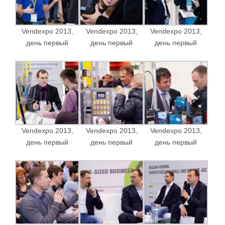
Vendexpo 2013,
Vendexpo 2013,
Vendexpo 2013,
день первый
день первый
день первый
Vendexpo 2013,
Vendexpo 2013,
Vendexpo 2013,
день первый
день первый
день первый