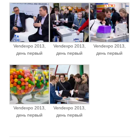
Vendexpo 2013,
Vendexpo 2013,
Vendexpo 2013,
день первый
день первый
день первый
Vendexpo 2013,
Vendexpo 2013,
день первый
день первый