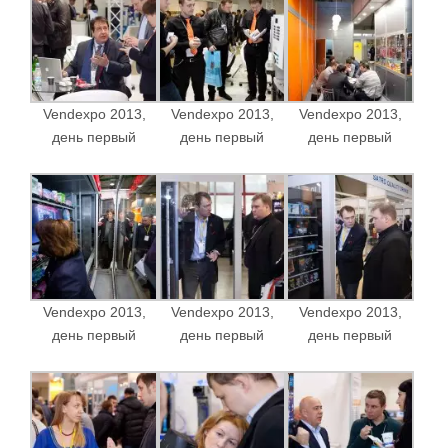
Vendexpo 2013,
Vendexpo 2013,
Vendexpo 2013,
день первый
день первый
день первый
Vendexpo 2013,
Vendexpo 2013,
Vendexpo 2013,
день первый
день первый
день первый