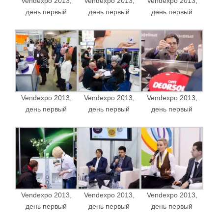
Vendexpo 2013,
Vendexpo 2013,
Vendexpo 2013,
день первый
день первый
день первый
Vendexpo 2013,
Vendexpo 2013,
Vendexpo 2013,
день первый
день первый
день первый
Vendexpo 2013,
Vendexpo 2013,
Vendexpo 2013,
день первый
день первый
день первый