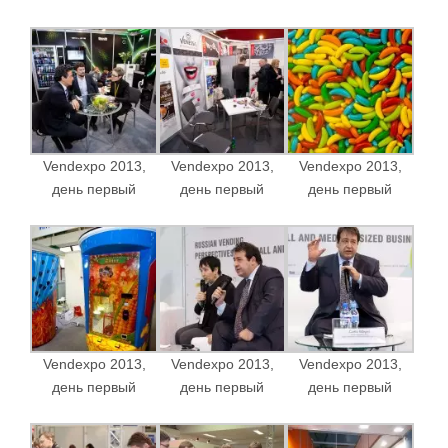
Vendexpo 2013,
Vendexpo 2013,
Vendexpo 2013,
день первый
день первый
день первый
Vendexpo 2013,
Vendexpo 2013,
Vendexpo 2013,
день первый
день первый
день первый