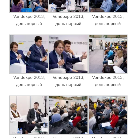
Vendexpo 2013,
Vendexpo 2013,
Vendexpo 2013,
день первый
день первый
день первый
Vendexpo 2013,
Vendexpo 2013,
Vendexpo 2013,
день первый
день первый
день первый