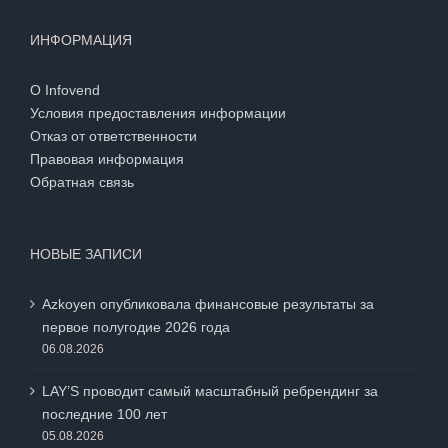
ИНФОРМАЦИЯ
О Infovend
Условия предоставления информации
Отказ от ответственности
Правовая информация
Обратная связь
НОВЫЕ ЗАПИСИ
Azkoyen опубликовала финансовые результаты за
первое полугодие 2026 года
06.08.2026
LAY’S проводит самый масштабный ребрендинг за
последние 100 лет