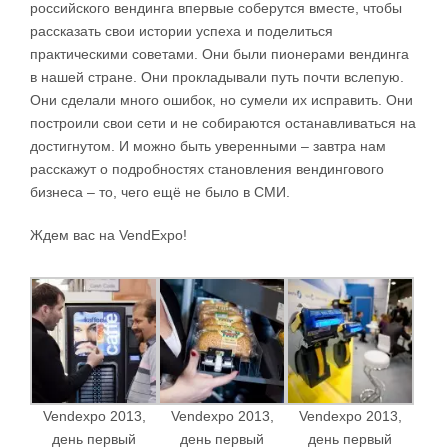
российского вендинга впервые соберутся вместе, чтобы
рассказать свои истории успеха и поделиться
практическими советами. Они были пионерами вендинга
в нашей стране. Они прокладывали путь почти вслепую.
Они сделали много ошибок, но сумели их исправить. Они
построили свои сети и не собираются останавливаться на
достигнутом. И можно быть уверенными – завтра нам
расскажут о подробностях становления вендингового
бизнеса – то, чего ещё не было в СМИ.
Ждем вас на VendExpo!
Vendexpo 2013,
Vendexpo 2013,
Vendexpo 2013,
день первый
день первый
день первый