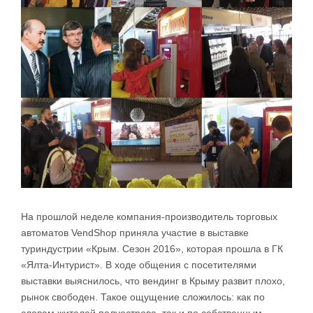
На прошлой неделе компания-производитель торговых
автоматов VendShop приняла участие в выставке
туриндустрии «Крым. Сезон 2016», которая прошла в ГК
«Ялта-Интурист». В ходе общения с посетителями
выставки выяснилось, что вендинг в Крыму развит плохо,
рынок свободен. Такое ощущение сложилось: как по