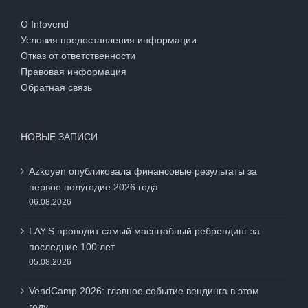
О Infovend
Условия предоставления информации
Отказ от ответственности
Правовая информация
Обратная связь
НОВЫЕ ЗАПИСИ
Azkoyen опубликовала финансовые результаты за
первое полугодие 2026 года
06.08.2026
LAY’S проводит самый масштабный ребрендинг за
последние 100 лет
05.08.2026
VendCamp 2026: главное событие вендинга в этом
году