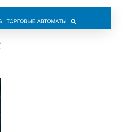
S
ТОРГОВЫЕ АВТОМАТЫ