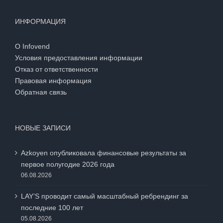
ИНФОРМАЦИЯ
О Infovend
Условия предоставления информации
Отказ от ответственности
Правовая информация
Обратная связь
НОВЫЕ ЗАПИСИ
Azkoyen опубликовала финансовые результаты за
первое полугодие 2026 года
06.08.2026
LAY’S проводит самый масштабный ребрендинг за
последние 100 лет