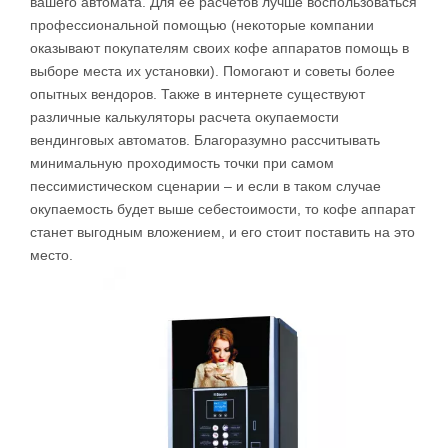
вашего автомата. Для ее расчётов лучше воспользоваться
профессиональной помощью (некоторые компании
оказывают покупателям своих кофе аппаратов помощь в
выборе места их установки). Помогают и советы более
опытных вендоров. Также в интернете существуют
различные калькуляторы расчета окупаемости
вендинговых автоматов. Благоразумно рассчитывать
минимальную проходимость точки при самом
пессимистическом сценарии – и если в таком случае
окупаемость будет выше себестоимости, то кофе аппарат
станет выгодным вложением, и его стоит поставить на это
место.