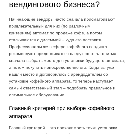
вендингового бизнеса?
Начинающие вендоры часто сначала присматривают
привлекательный для них (по различным
критериям) автомат по продаже кофе, а потом
сталкиваются с дилеммой – куда его поставить.
Профессионалы же в сфере кофейного вендинга
рекомендуют придерживаться следующего алгоритма:
сначала выбрать место для установки будущего автомата,
а потом покупать непосредственно его. Когда вы уже
нашли место и договорились с арендодателем об
установке кофейного аппарата, то теперь наступает
самый ответственный этап – подобрать правильное и
оптимальное оборудование.
Главный критерий при выборе кофейного
аппарата
Главный критерий – это проходимость точки установки