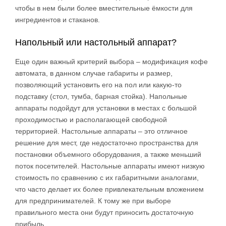
чтобы в нем были более вместительные ёмкости для
ингредиентов и стаканов.
Напольный или настольный аппарат?
Еще один важный критерий выбора – модификация кофе
автомата, в данном случае габариты и размер,
позволяющий установить его на пол или какую-то
подставку (стол, тумба, барная стойка). Напольные
аппараты подойдут для установки в местах с большой
проходимостью и располагающей свободной
территорией. Настольные аппараты – это отличное
решение для мест, где недостаточно пространства для
постановки объемного оборудования, а также меньший
поток посетителей. Настольные аппараты имеют низкую
стоимость по сравнению с их габаритными аналогами,
что часто делает их более привлекательным вложением
для предпринимателей. К тому же при выборе
правильного места они будут приносить достаточную
прибыль.