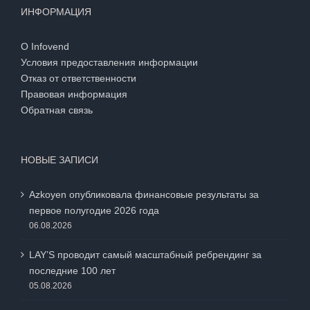
ИНФОРМАЦИЯ
О Infovend
Условия предоставления информации
Отказ от ответственности
Правовая информация
Обратная связь
НОВЫЕ ЗАПИСИ
Azkoyen опубликовала финансовые результаты за
первое полугодие 2026 года
06.08.2026
LAY’S проводит самый масштабный ребрендинг за
последние 100 лет
05.08.2026