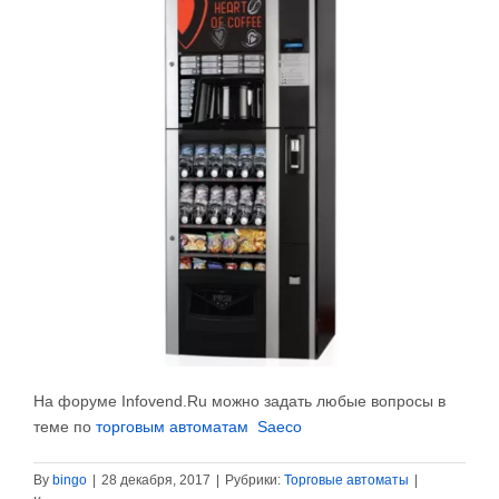
На форуме Infovend.Ru можно задать любые вопросы в
теме по
торговым автоматам Saeco
By
bingo
|
28 декабря, 2017
|
Рубрики:
Торговые автоматы
|