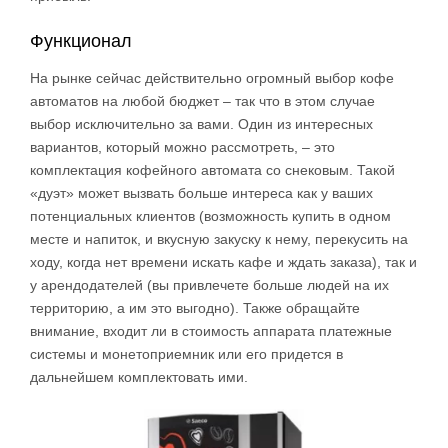
Функционал
На рынке сейчас действительно огромный выбор кофе
автоматов на любой бюджет – так что в этом случае
выбор исключительно за вами. Один из интересных
вариантов, который можно рассмотреть, – это
комплектация кофейного автомата со снековым. Такой
«дуэт» может вызвать больше интереса как у ваших
потенциальных клиентов (возможность купить в одном
месте и напиток, и вкусную закуску к нему, перекусить на
ходу, когда нет времени искать кафе и ждать заказа), так и
у арендодателей (вы привлечете больше людей на их
территорию, а им это выгодно). Также обращайте
внимание, входит ли в стоимость аппарата платежные
системы и монетоприемник или его придется в
дальнейшем комплектовать ими.