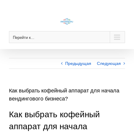
Skip
to
content
Перейти к...
Предыдущая
Следующая
Как выбрать кофейный аппарат для начала
вендингового бизнеса?
Как выбрать кофейный
аппарат для начала