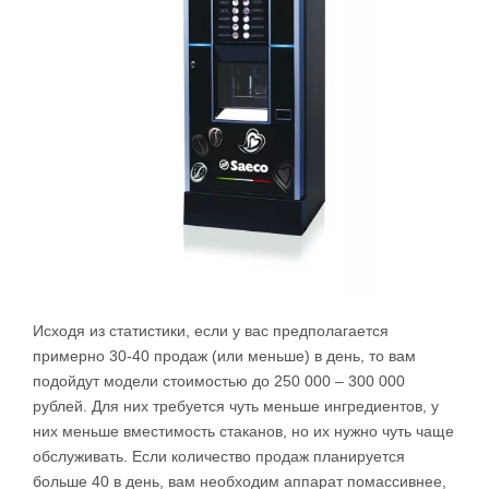
Исходя из статистики, если у вас предполагается
примерно 30-40 продаж (или меньше) в день, то вам
подойдут модели стоимостью до 250 000 – 300 000
рублей. Для них требуется чуть меньше ингредиентов, у
них меньше вместимость стаканов, но их нужно чуть чаще
обслуживать. Если количество продаж планируется
больше 40 в день, вам необходим аппарат помассивнее,