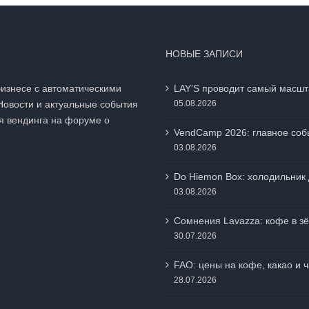
НОВЫЕ ЗАПИСИ
бизнесе с автоматическими
LAY’S проводит самый масшт
Новости и актуальные события
05.08.2026
я вендинга на
форуме о
VendCamp 2026: главное собы
03.08.2026
Do Hiemon Box: холодильник 
03.08.2026
Сомнения Lavazza: кофе в зё
30.07.2026
FAO: цены на кофе, какао и 
28.07.2026