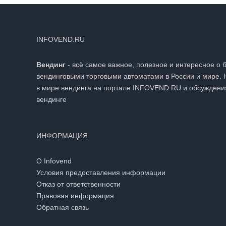
INFOVEND.RU
Вендинг
- всё самое важное, полезное и интересное о 
вендинговыми торговыми автоматами в России и мире. 
в мире вендинга на портале INFOVEND.RU и обсуждени
вендинге
ИНФОРМАЦИЯ
О Infovend
Условия предоставления информации
Отказ от ответственности
Правовая информация
Обратная связь