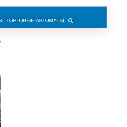
S
ТОРГОВЫЕ АВТОМАТЫ