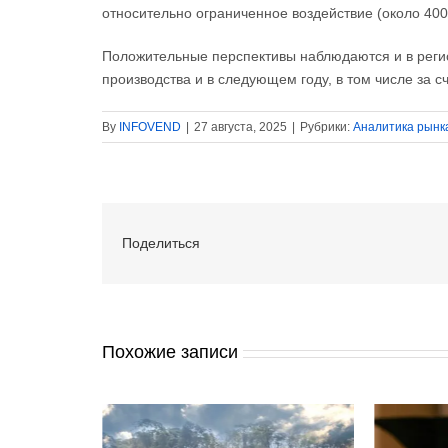
относительно ограниченное воздействие (около 400
Положительные перспективы наблюдаются и в регио
производства и в следующем году, в том числе за 
By
INFOVEND
|
27 августа, 2025
|
Рубрики:
Аналитика рынк
Поделиться
Похожие записи