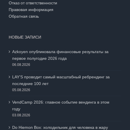
Отказ от ответственности
Правовая информация
Обратная связь
НОВЫЕ ЗАПИСИ
Azkoyen опубликовала финансовые результаты за
первое полугодие 2026 года
06.08.2026
LAY’S проводит самый масштабный ребрендинг за
последние 100 лет
05.08.2026
VendCamp 2026: главное событие вендинга в этом
году
03.08.2026
Do Hiemon Box: холодильник для человека в жару