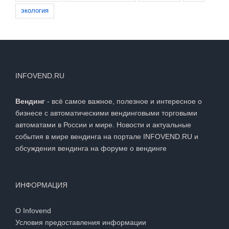
экология
INFOVEND.RU
Вендинг
- всё самое важное, полезное и интересное о
бизнесе с автоматическими вендинговыми торговыми
автоматами в России и мире. Новости и актуальные
события в мире вендинга на портале INFOVEND.RU и
обсуждения вендинга на
форуме о вендинге
ИНФОРМАЦИЯ
О Infovend
Условия предоставления информации